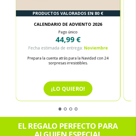
PRODUCTOS VALORADOS EN 80 €
CALENDARIO DE ADVIENTO 2026
Pago único
44,99 €
Fecha estimada de entrega:
Noviembre
Prepara la cuenta atrás para la Navidad con 24
sorpresas irresistibles.
¡LO QUIERO!
EL REGALO PERFECTO PARA
ALGUIEN ESPECIAL