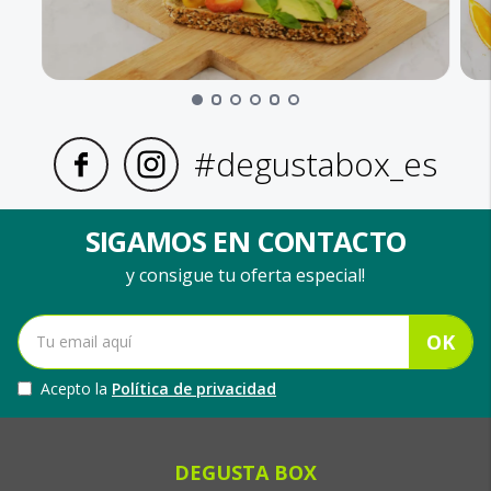
#degustabox_es
SIGAMOS EN CONTACTO
y consigue tu oferta especial!
OK
Acepto la
Política de privacidad
DEGUSTA BOX