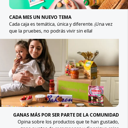
CADA MES UN NUEVO TEMA
Cada caja es temática, única y diferente. ¡Una vez
que la pruebes, no podrás vivir sin ella!
GANAS MÁS POR SER PARTE DE LA COMUNIDAD
Opina sobre los productos que te han gustado,