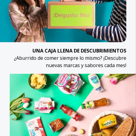
UNA CAJA LLENA DE DESCUBRIMIENTOS
¿Aburrido de comer siempre lo mismo? ¡Descubre
nuevas marcas y sabores cada mes!