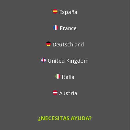
España
France
Deutschland
United Kingdom
Italia
Austria
¿NECESITAS AYUDA?