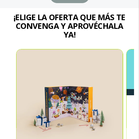
¡ELIGE LA OFERTA QUE MÁS TE
CONVENGA Y APROVÉCHALA
YA!