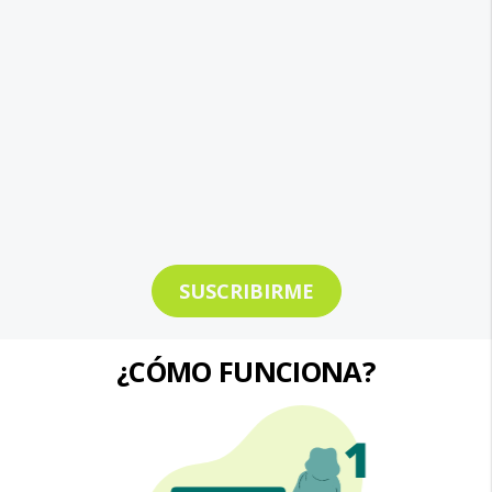
SUSCRIBIRME
¿CÓMO FUNCIONA?