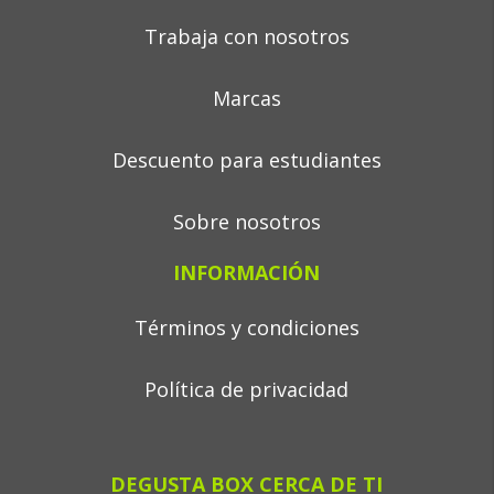
Trabaja con nosotros
Marcas
Descuento para estudiantes
Sobre nosotros
INFORMACIÓN
Términos y condiciones
Política de privacidad
DEGUSTA BOX CERCA DE TI