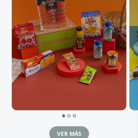
VER MÁS