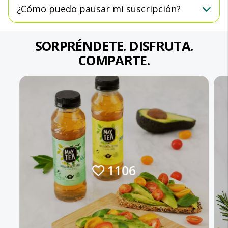
¿Cómo puedo pausar mi suscripción?
SORPRÉNDETE. DISFRUTA.
COMPARTE.
1106