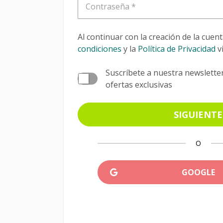
Contraseña
Al continuar con la creación de la cuen
condiciones
y la
Política de Privacidad
v
Suscríbete a nuestra newslette
ofertas exclusivas
SIGUIENTE
O
GOOGLE