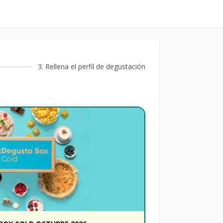
3
. Rellena el perfil de degustación