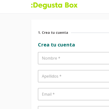
1
. Crea tu cuenta
Crea tu cuenta
Nombre
Apellidos
Email