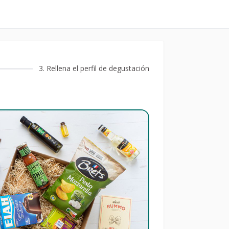
3
. Rellena el perfil de degustación