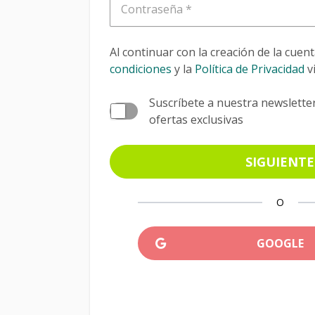
Contraseña
Al continuar con la creación de la cuen
condiciones
y la
Política de Privacidad
v
Suscríbete a nuestra newslette
ofertas exclusivas
SIGUIENTE
O
GOOGLE