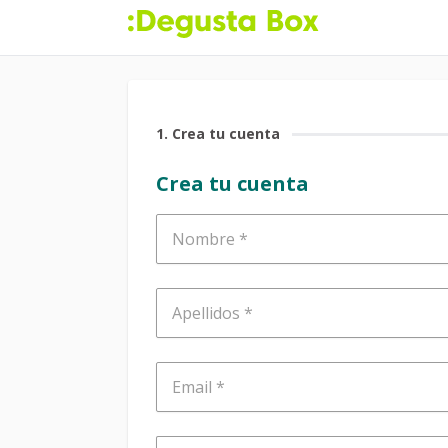
1
. Crea tu cuenta
Crea tu cuenta
Nombre
Apellidos
Email