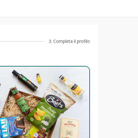
3
. Completa il profilo