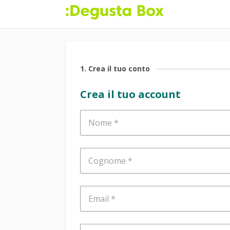
1
. Crea il tuo conto
Crea il tuo account
Nome
Cognome
Email