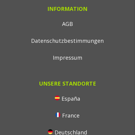
INFORMATION
AGB
Datenschutzbestimmungen
Impressum
UNSERE STANDORTE
España
France
Deutschland