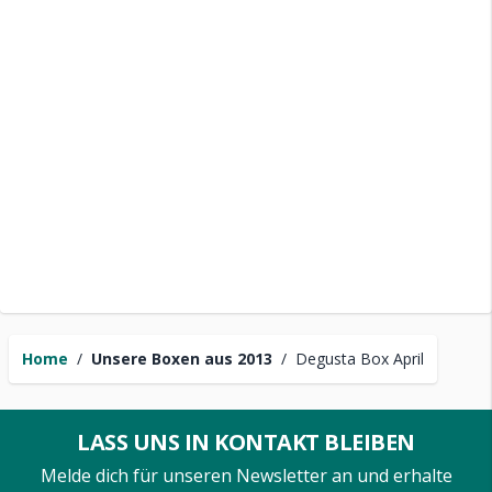
Home
/
Unsere Boxen aus 2013
/
Degusta Box April
LASS UNS IN KONTAKT BLEIBEN
Melde dich für unseren Newsletter an und erhalte