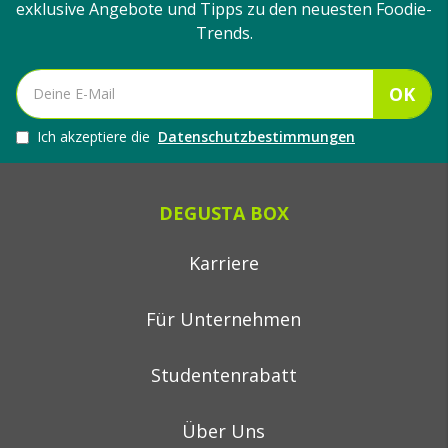
exklusive Angebote und Tipps zu den neuesten Foodie-
Trends.
OK
Ich akzeptiere die
Datenschutzbestimmungen
DEGUSTA BOX
Karriere
Für Unternehmen
Studentenrabatt
Über Uns