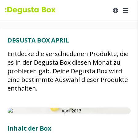
DEGUSTA BOX APRIL
Entdecke die verschiedenen Produkte, die
es in der Degusta Box diesen Monat zu
probieren gab. Deine Degusta Box wird
eine bestimmte Auswahl dieser Produkte
enthalten.
Inhalt der Box