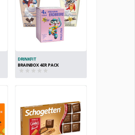
DRINKFIT
BRAINBOX 4ER PACK