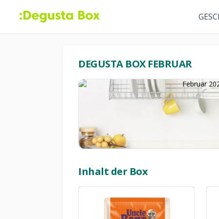
GESC
DEGUSTA BOX FEBRUAR
Inhalt der Box