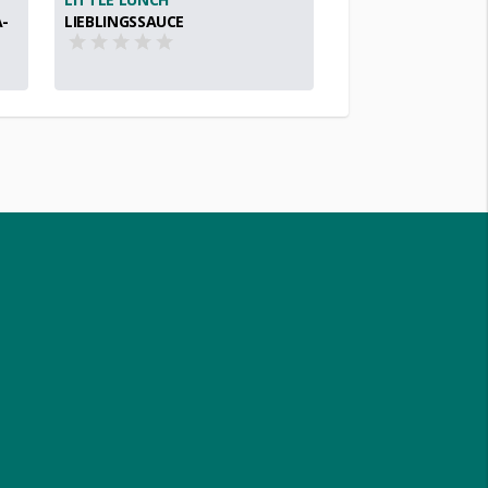
-
LIEBLINGSSAUCE