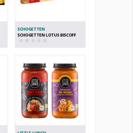
SCHOGETTEN
SCHOGETTEN LOTUS BISCOFF
LITTLE LUNCH