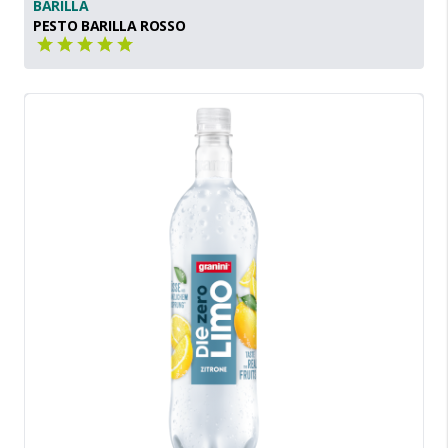
BARILLA
PESTO BARILLA ROSSO