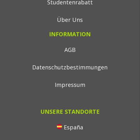
Studentenrabatt
Über Uns
INFORMATION
AGB
Datenschutzbestimmungen
Impressum
UNSERE STANDORTE
España