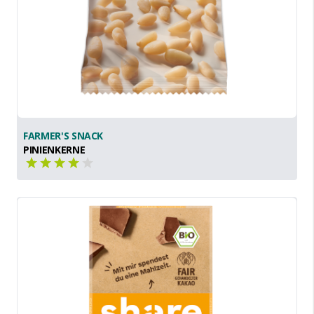
FARMER'S SNACK
PINIENKERNE