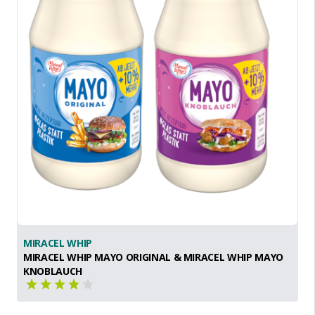
MIRACEL WHIP
MIRACEL WHIP MAYO ORIGINAL & MIRACEL WHIP MAYO
KNOBLAUCH