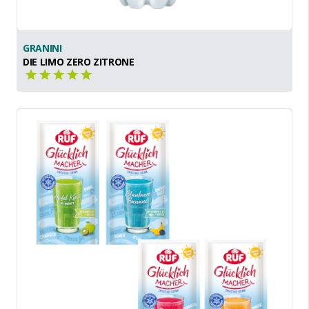
GRANINI
DIE LIMO ZERO ZITRONE