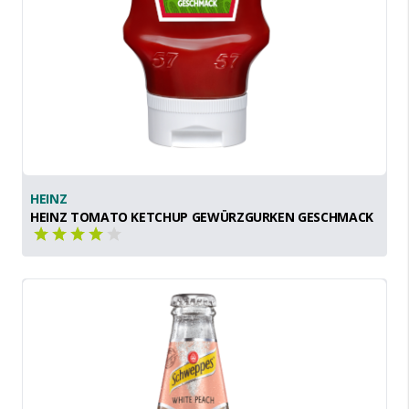
HEINZ
HEINZ TOMATO KETCHUP GEWÜRZGURKEN GESCHMACK