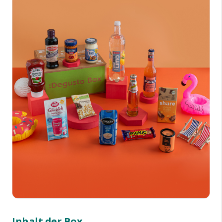
Inhalt der Box