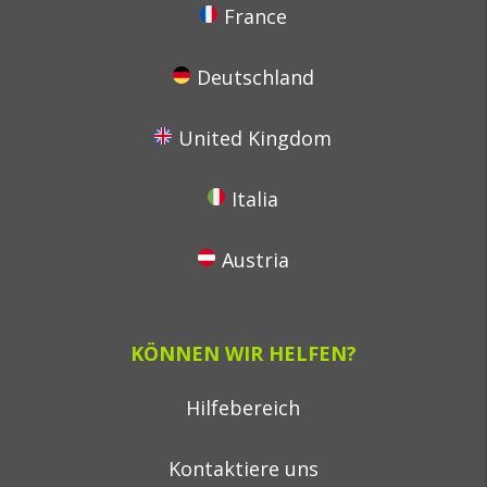
France
Deutschland
United Kingdom
Italia
Austria
KÖNNEN WIR HELFEN?
Hilfebereich
Kontaktiere uns