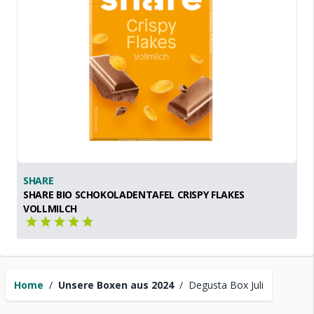
SHARE
SHARE BIO SCHOKOLADENTAFEL CRISPY FLAKES
VOLLMILCH
Home
/
Unsere Boxen aus 2024
/
Degusta Box Juli