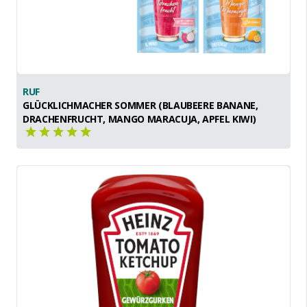
RUF
GLÜCKLICHMACHER SOMMER (BLAUBEERE BANANE,
DRACHENFRUCHT, MANGO MARACUJA, APFEL KIWI)