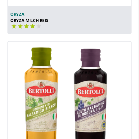
ORYZA
ORYZA MILCH REIS