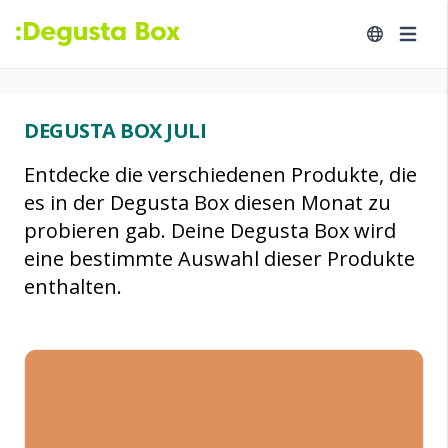
DEGUSTA BOX JULI
Entdecke die verschiedenen Produkte, die
es in der Degusta Box diesen Monat zu
probieren gab. Deine Degusta Box wird
eine bestimmte Auswahl dieser Produkte
enthalten.