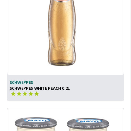
SCHWEPPES
SCHWEPPES WHITE PEACH 0,2L