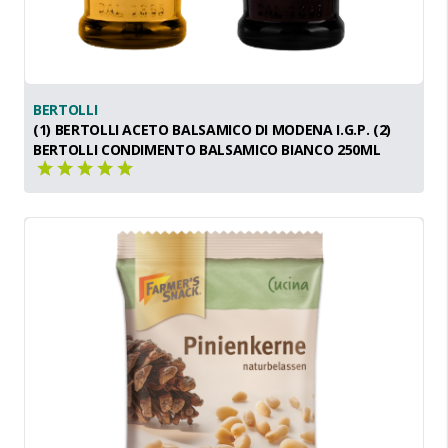
BERTOLLI
(1) BERTOLLI ACETO BALSAMICO DI MODENA I.G.P. (2)
BERTOLLI CONDIMENTO BALSAMICO BIANCO 250ML