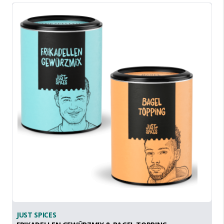
JUST SPICES