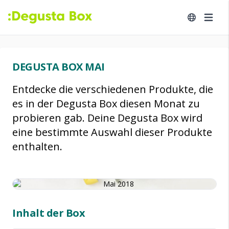
DEGUSTA BOX MAI
Entdecke die verschiedenen Produkte, die
es in der Degusta Box diesen Monat zu
probieren gab. Deine Degusta Box wird
eine bestimmte Auswahl dieser Produkte
enthalten.
Inhalt der Box