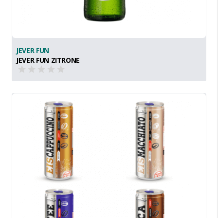
JEVER FUN
JEVER FUN ZITRONE