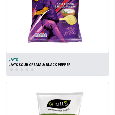
LAY'S
LAY'S SOUR CREAM & BLACK PEPPER