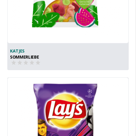
KATJES
SOMMERLIEBE