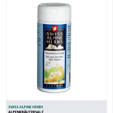
SWISS ALPINE HERBS
ALPENKRÄUTERSALZ