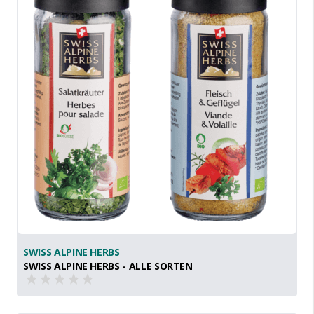
SWISS ALPINE HERBS
SWISS ALPINE HERBS - ALLE SORTEN