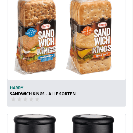
HARRY
SANDWICH KINGS - ALLE SORTEN