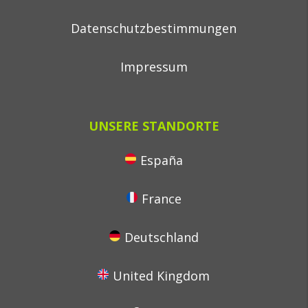
Datenschutzbestimmungen
Impressum
UNSERE STANDORTE
España
France
Deutschland
United Kingdom