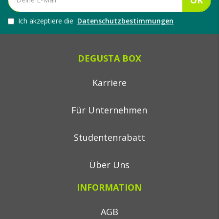
OK
Ich akzeptiere die
Datenschutzbestimmungen
DEGUSTA BOX
Karriere
Für Unternehmen
Studentenrabatt
Über Uns
INFORMATION
AGB