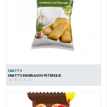
SNATT'S
SNATT'S KNOBLAUCH PETERSILIE