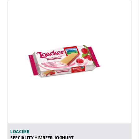
LOACKER
SPECIALITY HIMBEER-JOGHURT