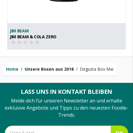
JIM BEAM
JIM BEAM & COLA ZERO
Home
/
Unsere Boxen aus 2018
/
Degusta Box Mai
LASS UNS IN KONTAKT BLEIBEN
Melde dich für unseren Newsletter an und erhalte
exklusive Angebote und Tipps zu den neuesten Foodie-
Trends.