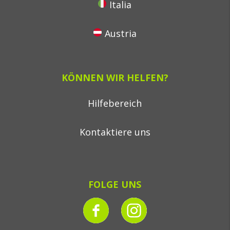
Italia
Austria
KÖNNEN WIR HELFEN?
Hilfebereich
Kontaktiere uns
FOLGE UNS