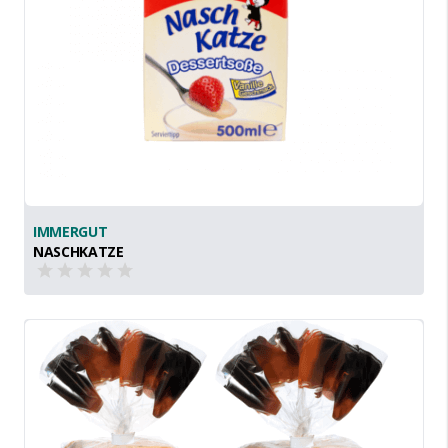
IMMERGUT
NASCHKATZE