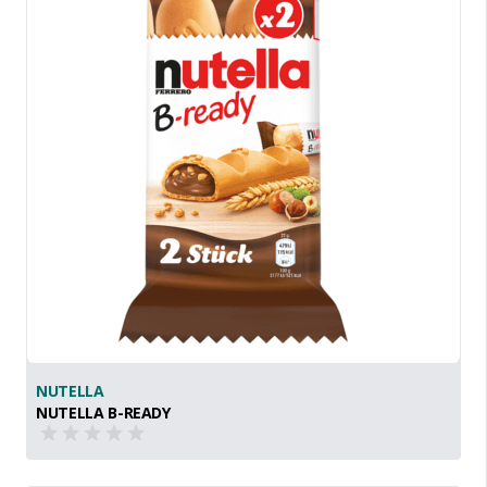
NUTELLA
NUTELLA B-READY