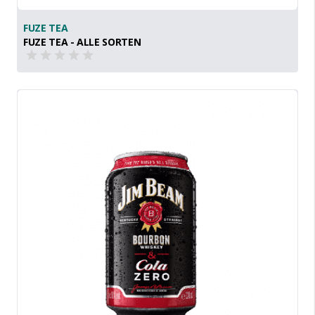
FUZE TEA
FUZE TEA - ALLE SORTEN