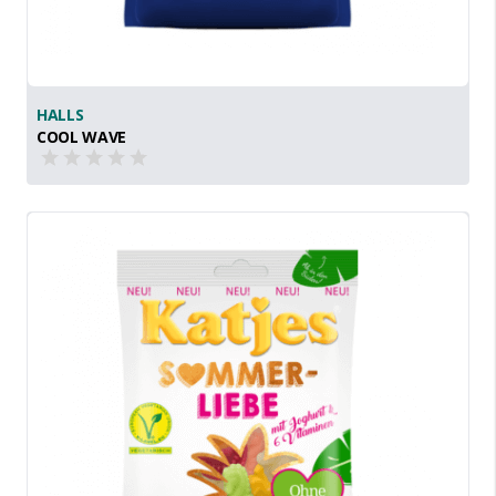
HALLS
COOL WAVE