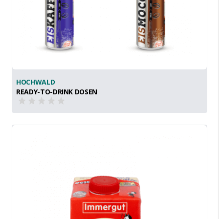
HOCHWALD
READY-TO-DRINK DOSEN