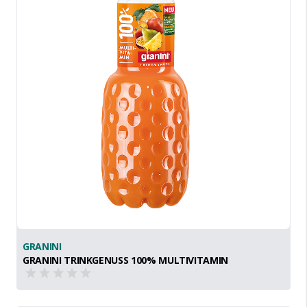
GRANINI
GRANINI TRINKGENUSS 100% MULTIVITAMIN