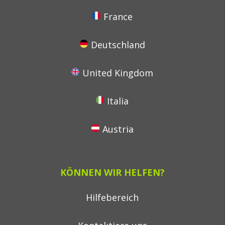
France
Deutschland
United Kingdom
Italia
Austria
KÖNNEN WIR HELFEN?
Hilfebereich