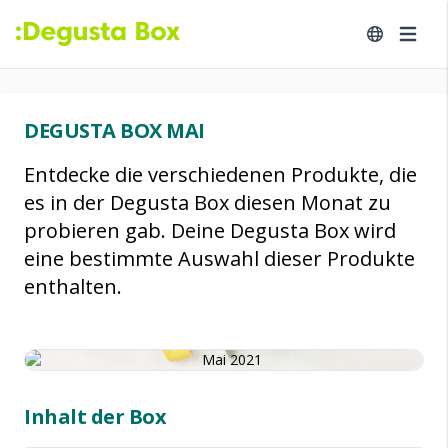
DEGUSTA BOX MAI
Entdecke die verschiedenen Produkte, die
es in der Degusta Box diesen Monat zu
probieren gab. Deine Degusta Box wird
eine bestimmte Auswahl dieser Produkte
enthalten.
Inhalt der Box