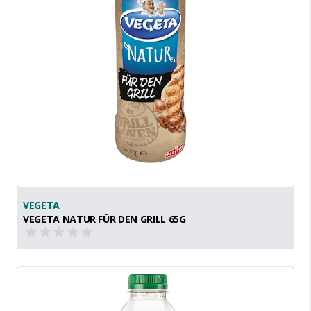
VEGETA
VEGETA NATUR FÜR DEN GRILL 65G