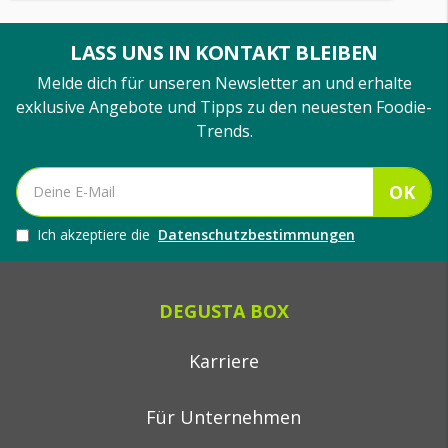
LASS UNS IN KONTAKT BLEIBEN
Melde dich für unseren Newsletter an und erhalte
exklusive Angebote und Tipps zu den neuesten Foodie-
Trends.
OK
Ich akzeptiere die
Datenschutzbestimmungen
DEGUSTA BOX
Karriere
Für Unternehmen