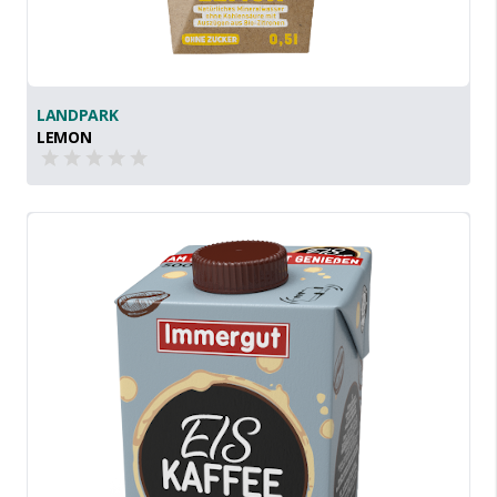
LANDPARK
LEMON