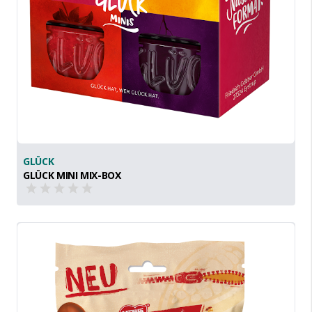
GLÜCK
GLÜCK MINI MIX-BOX