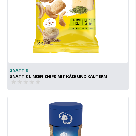
SNATT'S
SNATT'S LINSEN CHIPS MIT KÄSE UND KÄUTERN