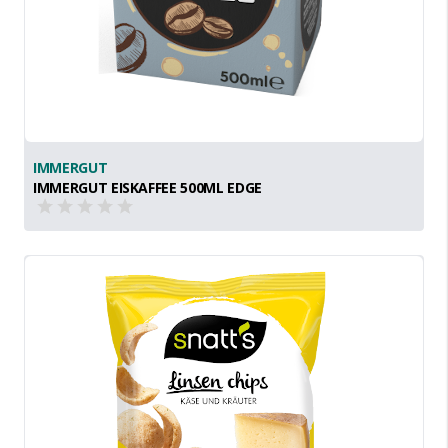
IMMERGUT
IMMERGUT EISKAFFEE 500ML EDGE