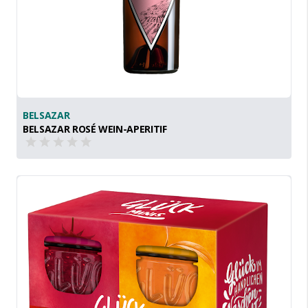
BELSAZAR
BELSAZAR ROSÉ WEIN-APERITIF