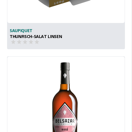
SAUPIQUET
THUNFISCH-SALAT LINSEN