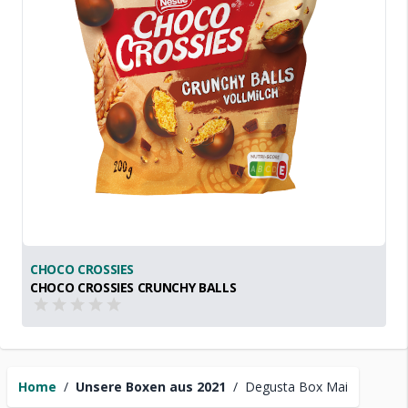
CHOCO CROSSIES
CHOCO CROSSIES CRUNCHY BALLS
Home
/
Unsere Boxen aus 2021
/
Degusta Box Mai