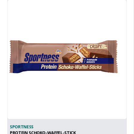
SPORTNESS
PROTEIN SCHOKO-WAFFEL-STICK