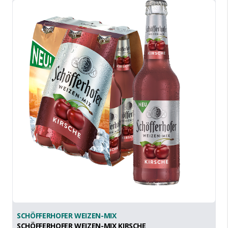
SCHÖFFERHOFER WEIZEN-MIX
SCHÖFFERHOFER WEIZEN-MIX KIRSCHE