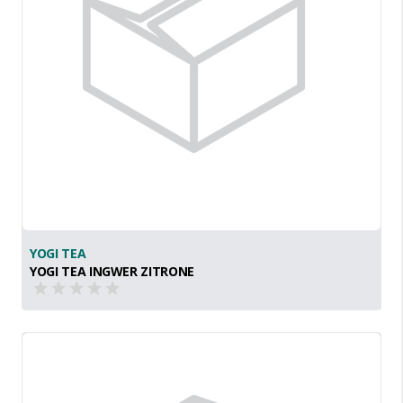
YOGI TEA
YOGI TEA INGWER ZITRONE