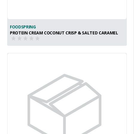
FOODSPRING
PROTEIN CREAM COCONUT CRISP & SALTED CARAMEL