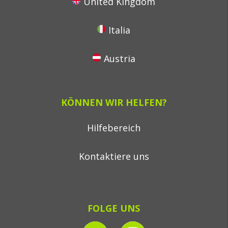
United Kingdom
Italia
Austria
KÖNNEN WIR HELFEN?
Hilfebereich
Kontaktiere uns
FOLGE UNS