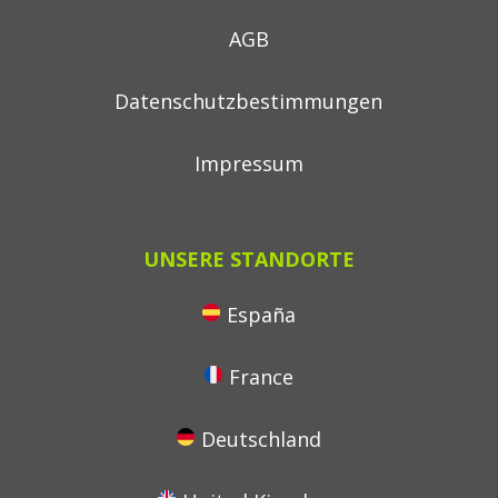
AGB
Datenschutzbestimmungen
Impressum
UNSERE STANDORTE
España
France
Deutschland