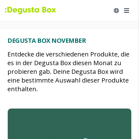
DEGUSTA BOX NOVEMBER
Entdecke die verschiedenen Produkte, die
es in der Degusta Box diesen Monat zu
probieren gab. Deine Degusta Box wird
eine bestimmte Auswahl dieser Produkte
enthalten.