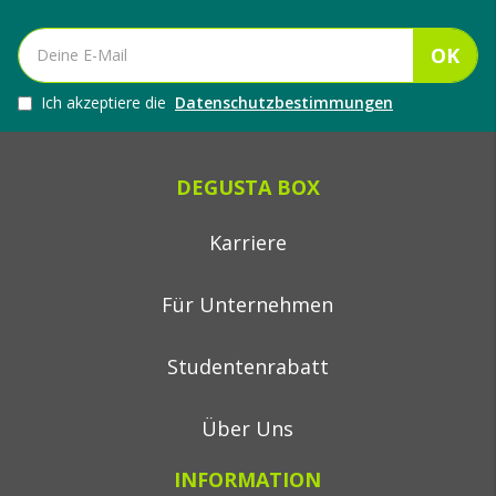
OK
Ich akzeptiere die
Datenschutzbestimmungen
DEGUSTA BOX
Karriere
Für Unternehmen
Studentenrabatt
Über Uns
INFORMATION