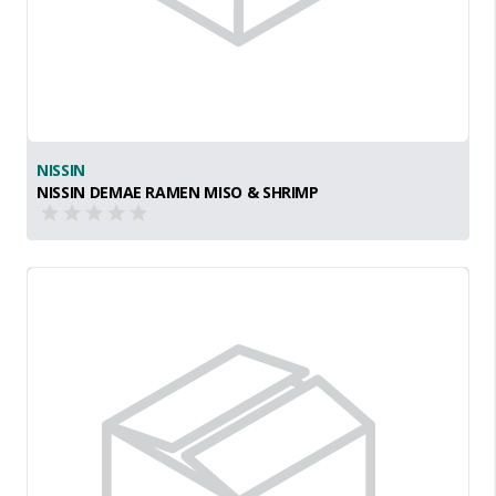
NISSIN
NISSIN DEMAE RAMEN MISO & SHRIMP