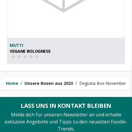
MUTTI
VEGANE BOLOGNESE
Home
/
Unsere Boxen aus 2023
/
Degusta Box November
LASS UNS IN KONTAKT BLEIBEN
Melde dich für unseren Newsletter an und erhalte
exklusive Angebote und Tipps zu den neuesten Foodie-
Trends.