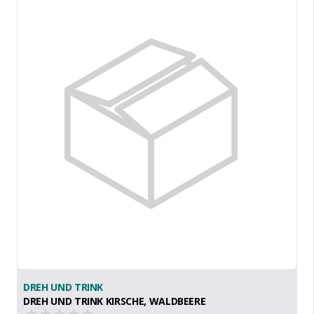
DREH UND TRINK
DREH UND TRINK KIRSCHE, WALDBEERE