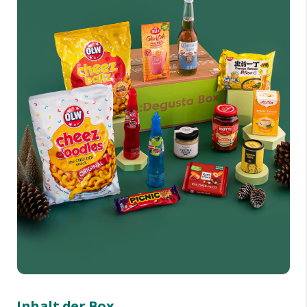
Inhalt der Box