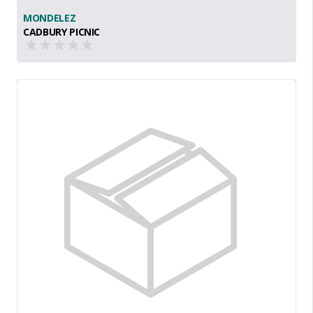
MONDELEZ
CADBURY PICNIC