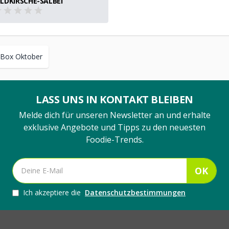
LDKIRSCHE-SALBEI
 Box Oktober
LASS UNS IN KONTAKT BLEIBEN
Melde dich für unseren Newsletter an und erhalte
exklusive Angebote und Tipps zu den neuesten
Foodie-Trends.
OK
Ich akzeptiere die
Datenschutzbestimmungen