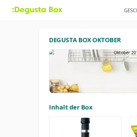
GESC
DEGUSTA BOX OKTOBER
Inhalt der Box