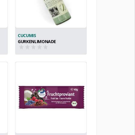
CUCUMIS
GURKENLIMONADE