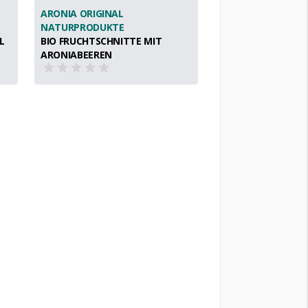
ARONIA ORIGINAL
NATURPRODUKTE
L
BIO FRUCHTSCHNITTE MIT
ARONIABEEREN