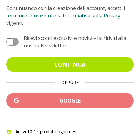
Continuando con la creazione dell'account, accetti i
termini e condizioni
e la
Informativa sulla Privacy
vigenti.
Ricevi sconti esclusivi e novità - Iscritiviti alla
nostra Newsletter!
CONTINUA
OPPURE
GOOGLE
Ricevi 10-15 prodotti ogni mese