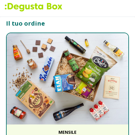
Il tuo ordine
MENSILE