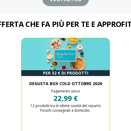
FFERTA CHE FA PIÙ PER TE E APPROF
PER 32 € DI PRODOTTI
DEGUSTA BOX COLD OTTOBRE 2026
Pagamento unico
22,99 €
12 prodotti tra le ultime novità del reparto
freschi consegnati a domicilio.