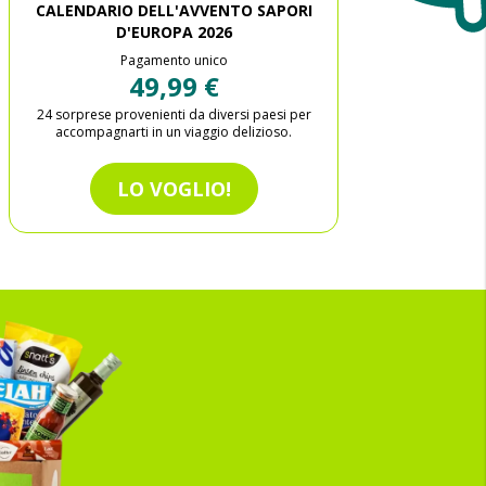
CALENDARIO DELL'AVVENTO SAPORI
D'EUROPA 2026
Pagamento unico
49,99 €
24 sorprese provenienti da diversi paesi per
accompagnarti in un viaggio delizioso.
LO VOGLIO!