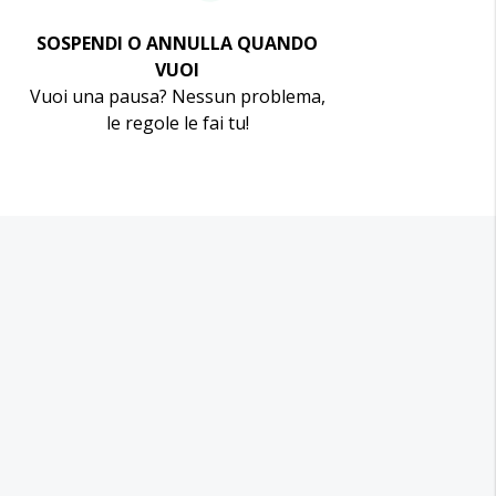
SOSPENDI O ANNULLA QUANDO
VUOI
Vuoi una pausa? Nessun problema,
le regole le fai tu!