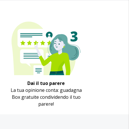
Dai il tuo parere
La tua opinione conta: guadagna
Box gratuite condividendo il tuo
parere!