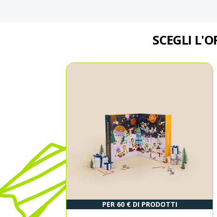
SCEGLI L'O
PER 60 € DI PRODOTTI