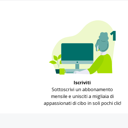
Iscriviti
Sottoscrivi un abbonamento
mensile e unisciti a migliaia di
appassionati di cibo in soli pochi clic!