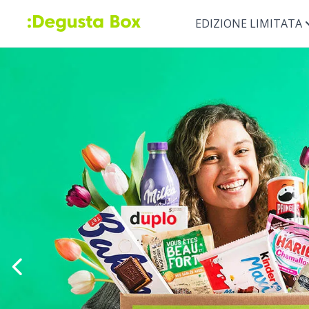
EDIZIONE LIMITATA