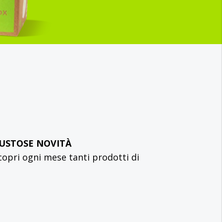
GUSTOSE NOVITÀ
 Scopri ogni mese tanti prodotti di