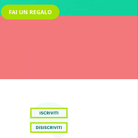
FAI UN REGALO