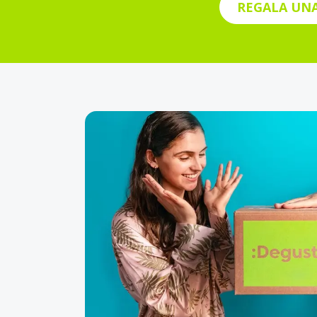
REGALA UNA