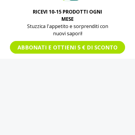
RICEVI 10-15 PRODOTTI OGNI
MESE
Stuzzica l'appetito e sorprenditi con
nuovi sapori!
ABBONATI E OTTIENI 5 € DI SCONTO