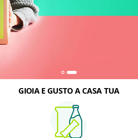
GIOIA E GUSTO A CASA TUA