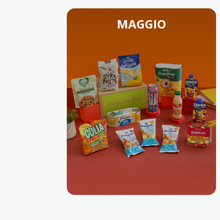
MAGGIO