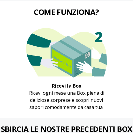
COME FUNZIONA?
Ricevi la Box
Ricevi ogni mese una Box piena di
deliziose sorprese e scopri nuovi
sapori comodamente da casa tua.
SBIRCIA LE NOSTRE PRECEDENTI BOX