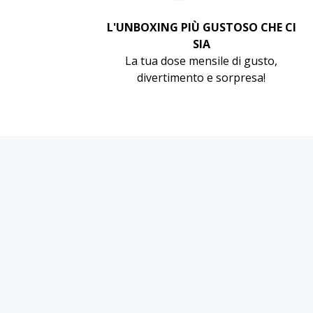
L'UNBOXING PIÙ GUSTOSO CHE CI
SIA
La tua dose mensile di gusto,
divertimento e sorpresa!