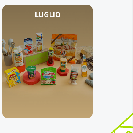
LUGLIO