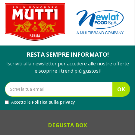
RESTA SEMPRE INFORMATO!
Iscriviti alla newsletter per accedere alle nostre offerte
e scoprire i trend più gustosi!
OK
Accetto le
Politica sulla privacy
DEGUSTA BOX