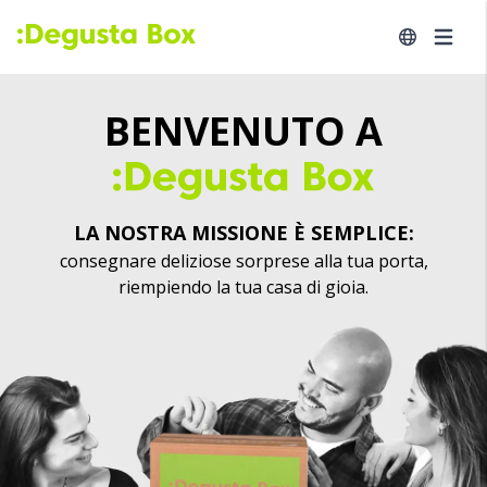
BENVENUTO A
LA NOSTRA MISSIONE È SEMPLICE:
consegnare deliziose sorprese alla tua porta,
riempiendo la tua casa di gioia.