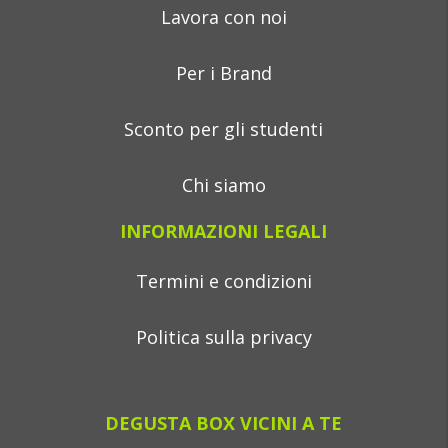
Lavora con noi
Per i Brand
Sconto per gli studenti
Chi siamo
INFORMAZIONI LEGALI
Termini e condizioni
Politica sulla privacy
DEGUSTA BOX VICINI A TE