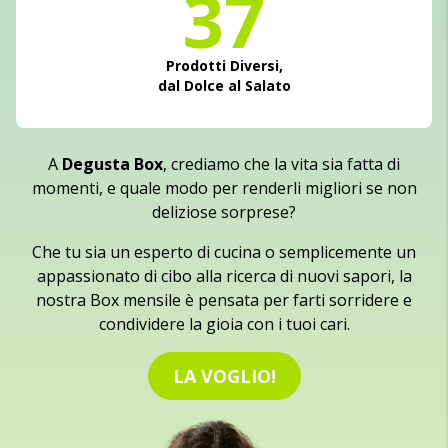
37
Prodotti Diversi,
dal Dolce al Salato
A
Degusta Box
, crediamo che la vita sia fatta di
momenti, e quale modo per renderli migliori se non
deliziose sorprese?
Che tu sia un esperto di cucina o semplicemente un
appassionato di cibo alla ricerca di nuovi sapori, la
nostra Box mensile è pensata per farti sorridere e
condividere la gioia con i tuoi cari.
LA VOGLIO!