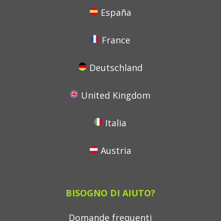
España
France
Deutschland
United Kingdom
Italia
Austria
BISOGNO DI AIUTO?
Domande frequenti