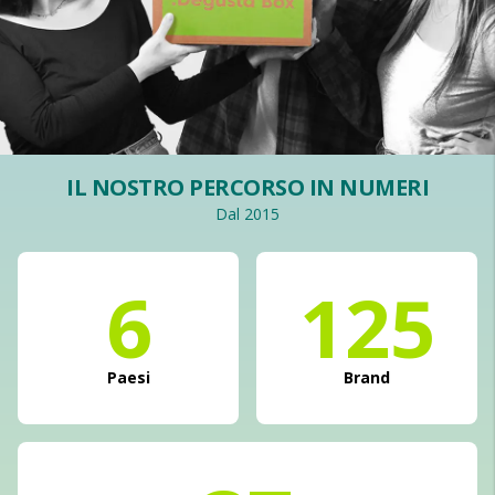
IL NOSTRO PERCORSO IN NUMERI
Dal 2015
6
125
Paesi
Brand