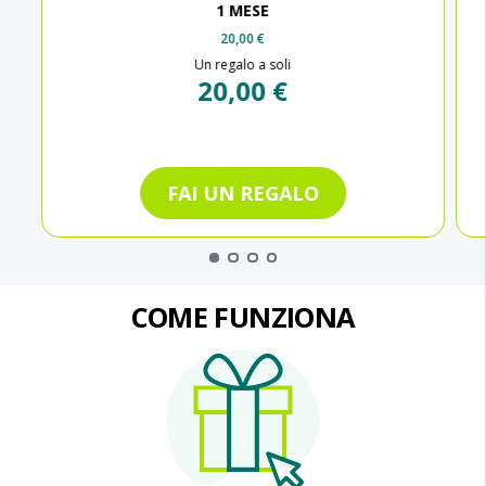
1 MESE
20,00 €
Un regalo a soli
20,00 €
FAI UN REGALO
COME FUNZIONA