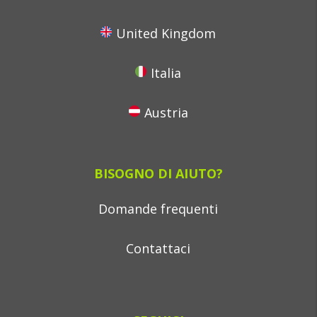
United Kingdom
Italia
Austria
BISOGNO DI AIUTO?
Domande frequenti
Contattaci