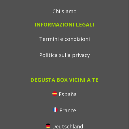
Chi siamo
INFORMAZIONI LEGALI
Termini e condizioni
Politica sulla privacy
DEGUSTA BOX VICINI A TE
España
France
Deutschland