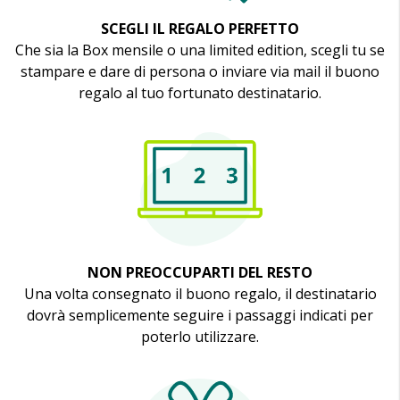
SCEGLI IL REGALO PERFETTO
Che sia la Box mensile o una limited edition, scegli tu se
stampare e dare di persona o inviare via mail il buono
regalo al tuo fortunato destinatario.
NON PREOCCUPARTI DEL RESTO
Una volta consegnato il buono regalo, il destinatario
dovrà semplicemente seguire i passaggi indicati per
poterlo utilizzare.