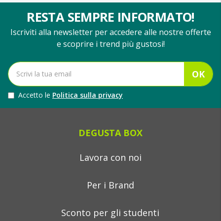
RESTA SEMPRE INFORMATO!
Iscriviti alla newsletter per accedere alle nostre offerte
e scoprire i trend più gustosi!
OK
Accetto le
Politica sulla privacy
DEGUSTA BOX
Lavora con noi
Per i Brand
Sconto per gli studenti