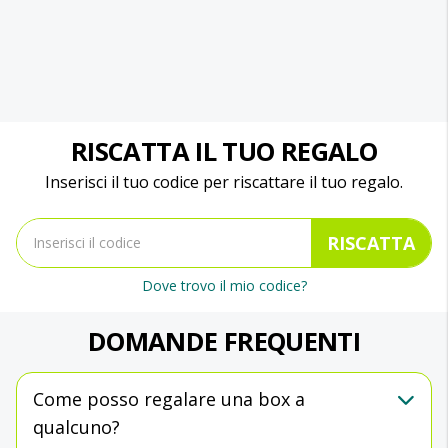
RISCATTA IL TUO REGALO
Inserisci il tuo codice per riscattare il tuo regalo.
RISCATTA
Dove trovo il mio codice?
DOMANDE FREQUENTI
Come posso regalare una box a
qualcuno?