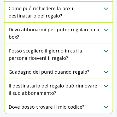
Come puó richiedere la box il
destinatario del regalo?
Devo abbonarmi per poter regalare una
box?
Posso scegliere il giorno in cui la
persona riceverá il regalo?
Guadagno dei punti quando regalo?
Il destinatario del regalo puó rinnovare
il suo abbonamento?
Dove posso trovare il mio codice?