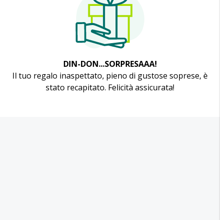
DIN-DON...SORPRESAAA!
Il tuo regalo inaspettato, pieno di gustose soprese, è
stato recapitato. Felicità assicurata!