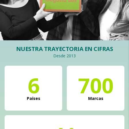
NUESTRA TRAYECTORIA EN CIFRAS
Desde 2013
6
700
Países
Marcas