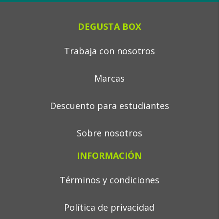
DEGUSTA BOX
Trabaja con nosotros
Marcas
Descuento para estudiantes
Sobre nosotros
INFORMACIÓN
Términos y condiciones
Política de privacidad