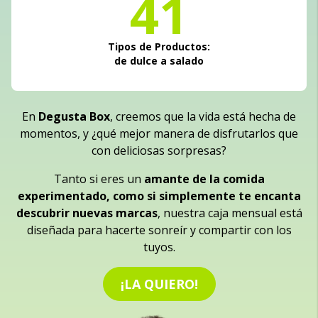
41
Tipos de Productos:
de dulce a salado
En
Degusta Box
, creemos que la vida está hecha de
momentos, y ¿qué mejor manera de disfrutarlos que
con deliciosas sorpresas?
Tanto si eres un
amante de la comida
experimentado, como si simplemente te encanta
descubrir nuevas marcas
, nuestra caja mensual está
diseñada para hacerte sonreír y compartir con los
tuyos.
¡LA QUIERO!