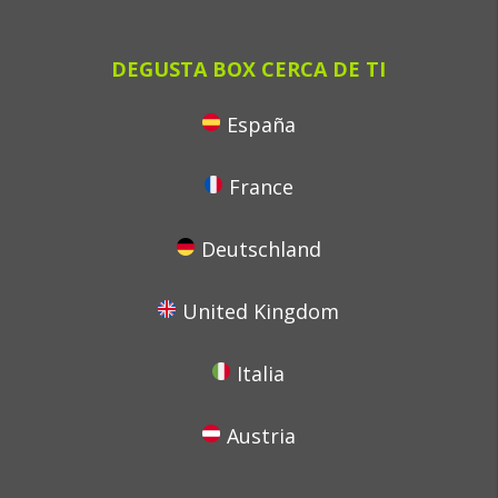
DEGUSTA BOX CERCA DE TI
España
France
Deutschland
United Kingdom
Italia
Austria