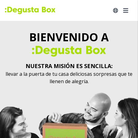
BIENVENIDO A
NUESTRA MISIÓN ES SENCILLA:
llevar a la puerta de tu casa deliciosas sorpresas que te
llenen de alegría.