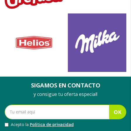
SIGAMOS EN CONTACTO
y consigue tu oferta especial!
OK
Acepto la
Política de privacidad