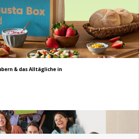
bern & das Alltägliche in