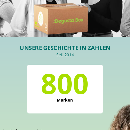
UNSERE GESCHICHTE IN ZAHLEN
Seit 2014
800
Marken