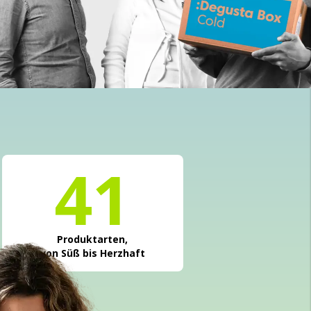
41
Produktarten,
von Süß bis Herzhaft