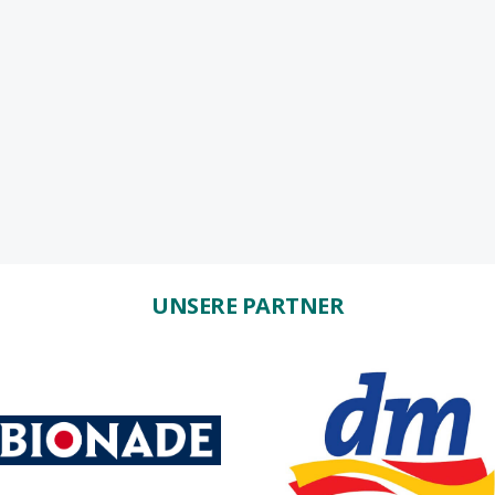
UNSERE PARTNER