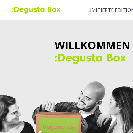
LIMITIERTE EDITIO
WILLKOMMEN 