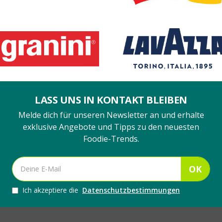
LASS UNS IN KONTAKT BLEIBEN
Melde dich für unseren Newsletter an und erhalte
exklusive Angebote und Tipps zu den neuesten
Foodie-Trends.
OK
Ich akzeptiere die
Datenschutzbestimmungen