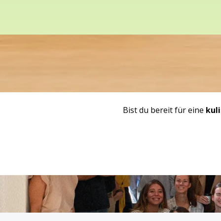
Bist du bereit für eine
kul