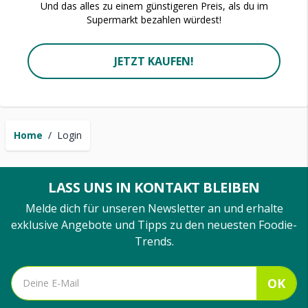
Und das alles zu einem günstigeren Preis, als du im
Supermarkt bezahlen würdest!
JETZT KAUFEN!
Home
/
Login
LASS UNS IN KONTAKT BLEIBEN
Melde dich für unseren Newsletter an und erhalte
exklusive Angebote und Tipps zu den neuesten Foodie-
Trends.
OK