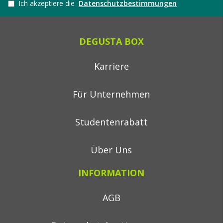
Ich akzeptiere die
Datenschutzbestimmungen
DEGUSTA BOX
Karriere
Für Unternehmen
Studentenrabatt
Über Uns
INFORMATION
AGB