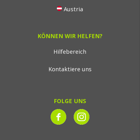
Austria
KÖNNEN WIR HELFEN?
Hilfebereich
Kontaktiere uns
FOLGE UNS