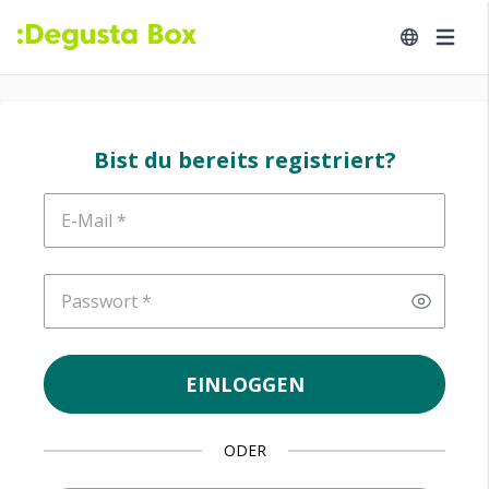
Bist du bereits registriert?
E-Mail
Passwort
EINLOGGEN
ODER