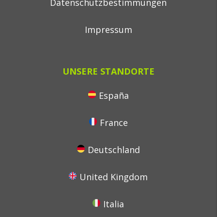
Datenschutzbestimmungen
Impressum
UNSERE STANDORTE
España
France
Deutschland
United Kingdom
Italia