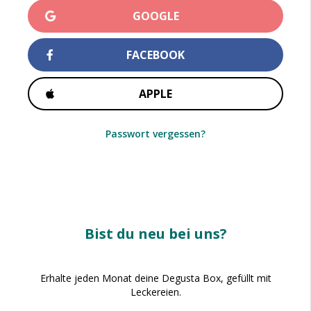
GOOGLE
FACEBOOK
APPLE
Passwort vergessen?
Bist du neu bei uns?
Erhalte jeden Monat deine Degusta Box, gefüllt mit
Leckereien.