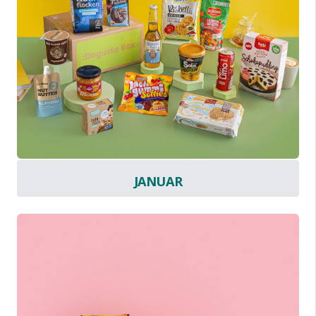
JANUAR