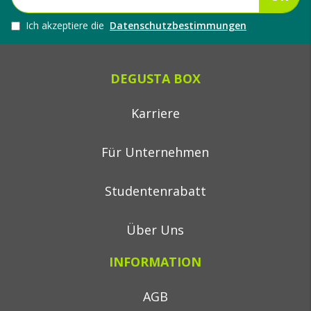
Ich akzeptiere die
Datenschutzbestimmungen
DEGUSTA BOX
Karriere
Für Unternehmen
Studentenrabatt
Über Uns
INFORMATION
AGB