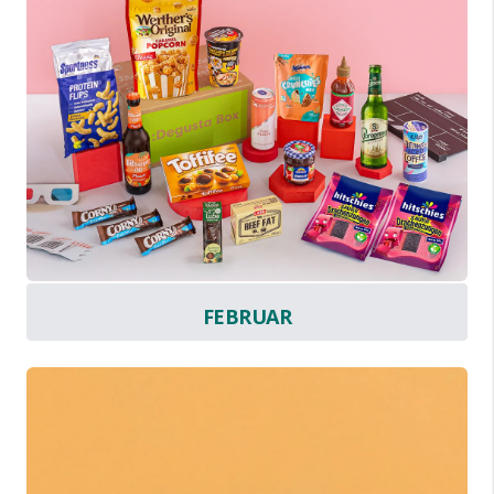
FEBRUAR