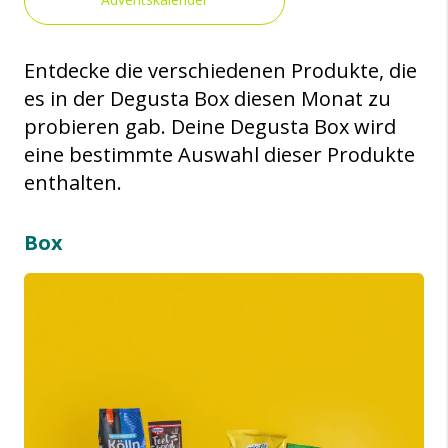
Entdecke die verschiedenen Produkte, die
es in der Degusta Box diesen Monat zu
probieren gab. Deine Degusta Box wird
eine bestimmte Auswahl dieser Produkte
enthalten.
Box