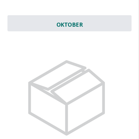
OKTOBER