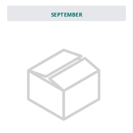
SEPTEMBER