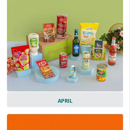
APRIL