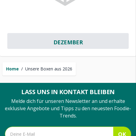
DEZEMBER
Home
/
Unsere Boxen aus 2026
LASS UNS IN KONTAKT BLEIBEN
Melde dich für unseren Newsletter an und erhalte
exklusive Angebote und Tipps zu den neuesten Foodie-
Trends.
OK