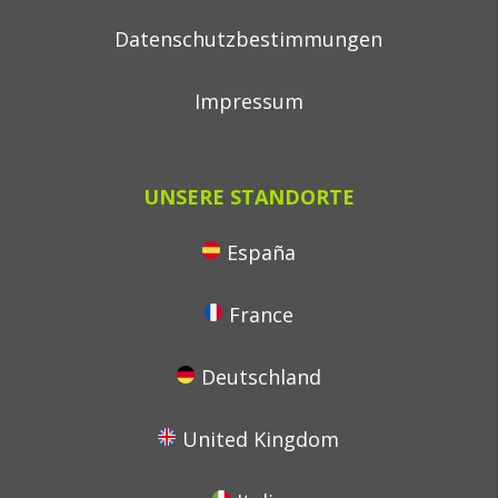
Datenschutzbestimmungen
Impressum
UNSERE STANDORTE
España
France
Deutschland
United Kingdom