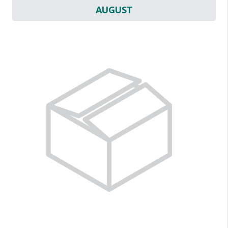
AUGUST