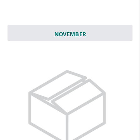
NOVEMBER