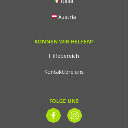
Italia
Austria
KÖNNEN WIR HELFEN?
Hilfebereich
Kontaktiere uns
FOLGE UNS