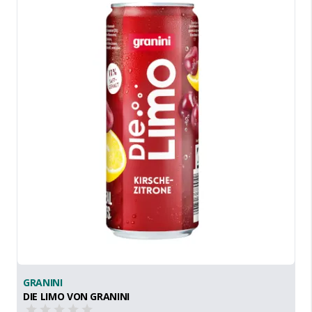
GRANINI
DIE LIMO VON GRANINI