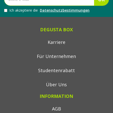
Ich akzeptiere die
Datenschutzbestimmungen
DEGUSTA BOX
Karriere
Für Unternehmen
Studentenrabatt
Über Uns
INFORMATION
AGB