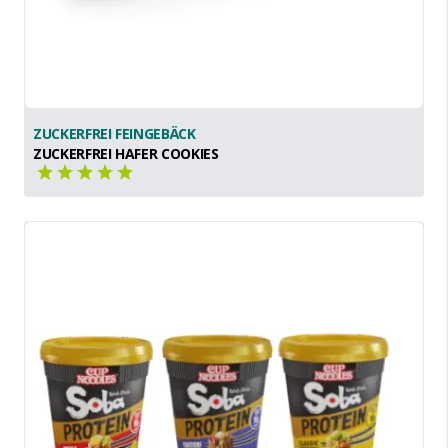
ZUCKERFREI FEINGEBÄCK
ZUCKERFREI HAFER COOKIES