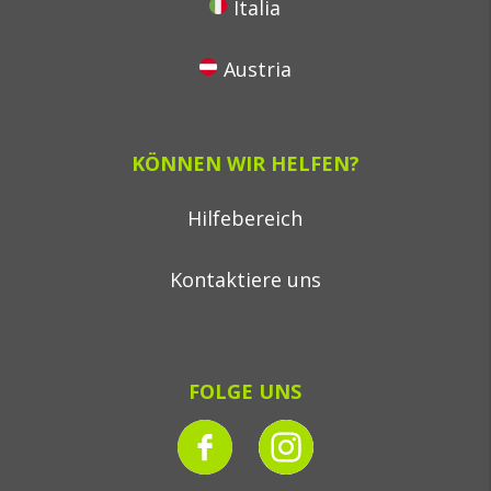
Italia
Austria
KÖNNEN WIR HELFEN?
Hilfebereich
Kontaktiere uns
FOLGE UNS