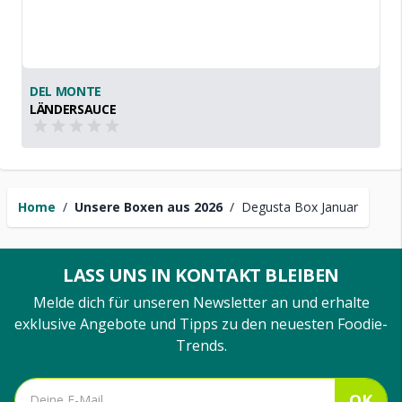
DEL MONTE
LÄNDERSAUCE
Home
/
Unsere Boxen aus 2026
/
Degusta Box Januar
LASS UNS IN KONTAKT BLEIBEN
Melde dich für unseren Newsletter an und erhalte
exklusive Angebote und Tipps zu den neuesten Foodie-
Trends.
OK