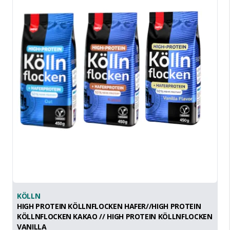
KÖLLN
HIGH PROTEIN KÖLLNFLOCKEN HAFER//HIGH PROTEIN
KÖLLNFLOCKEN KAKAO // HIGH PROTEIN KÖLLNFLOCKEN
VANILLA