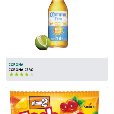
CORONA
CORONA CERO