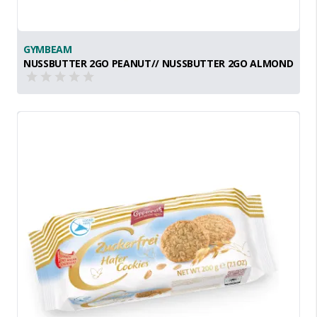
GYMBEAM
NUSSBUTTER 2GO PEANUT// NUSSBUTTER 2GO ALMOND