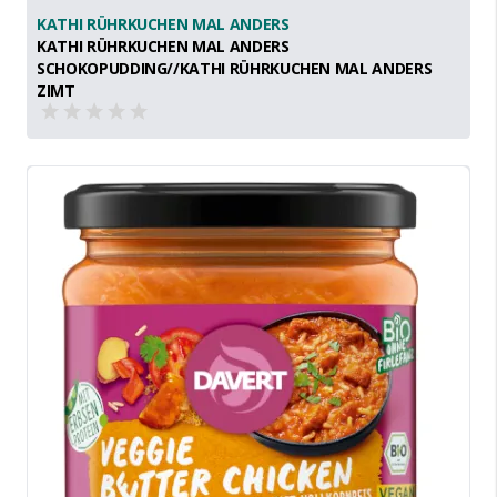
KATHI RÜHRKUCHEN MAL ANDERS
KATHI RÜHRKUCHEN MAL ANDERS
SCHOKOPUDDING//KATHI RÜHRKUCHEN MAL ANDERS
ZIMT