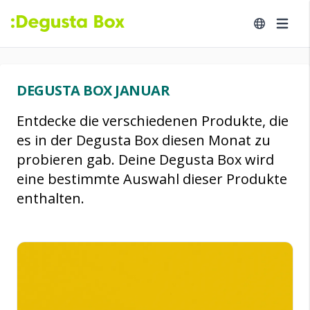
DEGUSTA BOX JANUAR
Entdecke die verschiedenen Produkte, die
es in der Degusta Box diesen Monat zu
probieren gab. Deine Degusta Box wird
eine bestimmte Auswahl dieser Produkte
enthalten.