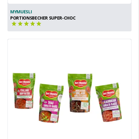
MYMUESLI
PORTIONSBECHER SUPER-CHOC