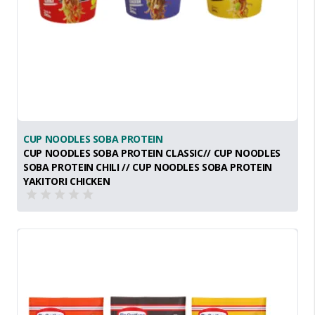
CUP NOODLES SOBA PROTEIN
CUP NOODLES SOBA PROTEIN CLASSIC// CUP NOODLES
SOBA PROTEIN CHILI // CUP NOODLES SOBA PROTEIN
YAKITORI CHICKEN