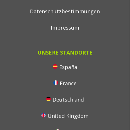
Datenschutzbestimmungen
Impressum
UNSERE STANDORTE
España
France
Deutschland
United Kingdom