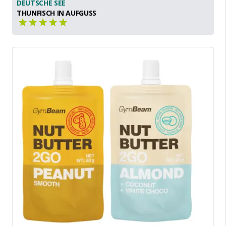
DEUTSCHE SEE
THUNFISCH IN AUFGUSS