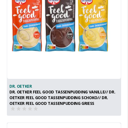
DR. OETKER
DR. OETKER FEEL GOOD TASSENPUDDING VANILLE// DR.
OETKER FEEL GOOD TASSENPUDDING SCHOKO// DR.
OETKER FEEL GOOD TASSENPUDDING GRIESS