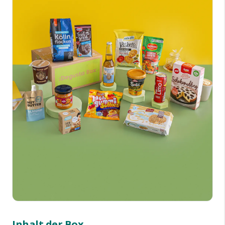
Inhalt der Box