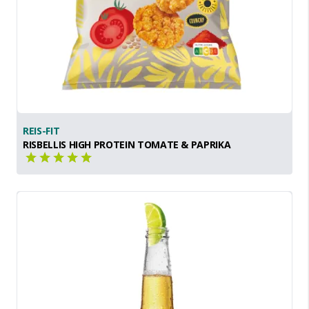
REIS-FIT
RISBELLIS HIGH PROTEIN TOMATE & PAPRIKA