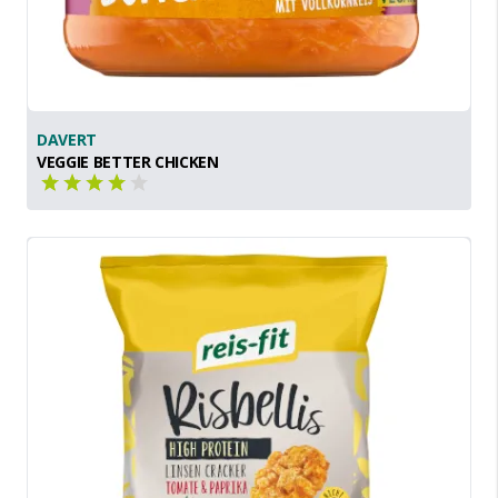
DAVERT
VEGGIE BETTER CHICKEN