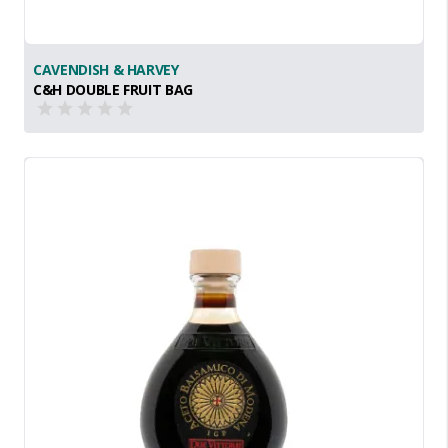
CAVENDISH & HARVEY
C&H DOUBLE FRUIT BAG