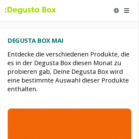
DEGUSTA BOX MAI
Entdecke die verschiedenen Produkte, die
es in der Degusta Box diesen Monat zu
probieren gab. Deine Degusta Box wird
eine bestimmte Auswahl dieser Produkte
enthalten.