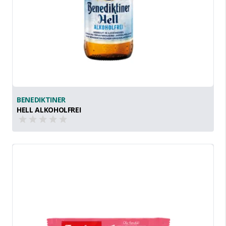
BENEDIKTINER
HELL ALKOHOLFREI