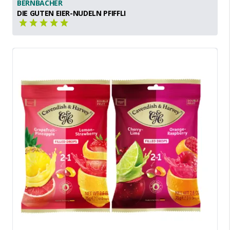
BERNBACHER
DIE GUTEN EIER-NUDELN PFIFFLI