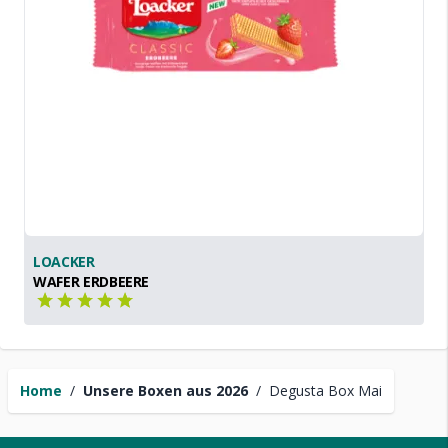
LOACKER
WAFER ERDBEERE
Home
/
Unsere Boxen aus 2026
/
Degusta Box Mai