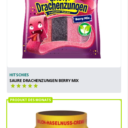
HITSCHIES
SAURE DRACHENZUNGEN BERRY MIX
PRODUKT DES MONATS