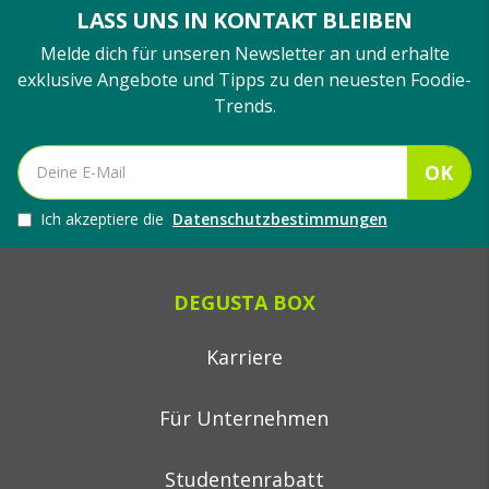
LASS UNS IN KONTAKT BLEIBEN
Melde dich für unseren Newsletter an und erhalte
exklusive Angebote und Tipps zu den neuesten Foodie-
Trends.
OK
Ich akzeptiere die
Datenschutzbestimmungen
DEGUSTA BOX
Karriere
Für Unternehmen
Studentenrabatt