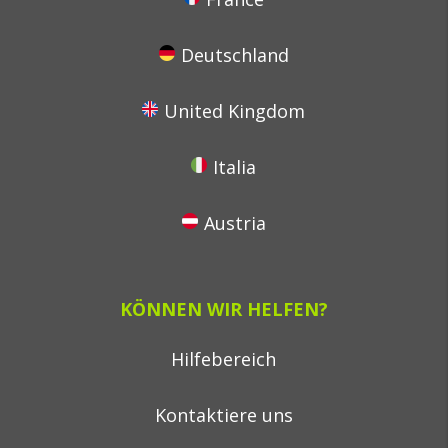
Deutschland
United Kingdom
Italia
Austria
KÖNNEN WIR HELFEN?
Hilfebereich
Kontaktiere uns