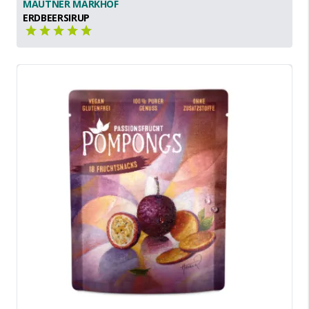
MAUTNER MARKHOF
ERDBEERSIRUP