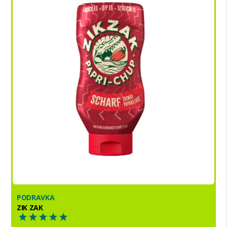
PODRAVKA
ZIK ZAK