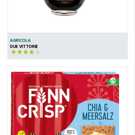
AGRICOLA
DUE VITTORIE