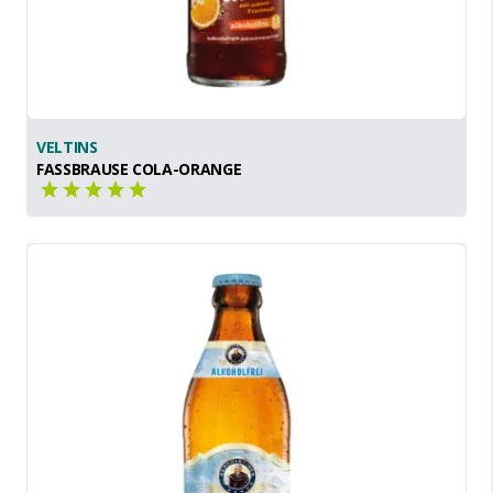
VELTINS
FASSBRAUSE COLA-ORANGE