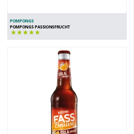
POMPONGS
POMPONGS PASSIONSFRUCHT