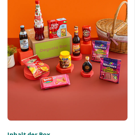
Inhalt der Box