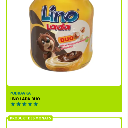
PODRAVKA
LINO LADA DUO
PRODUKT DES MONATS