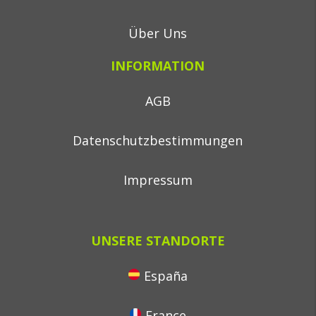
Über Uns
INFORMATION
AGB
Datenschutzbestimmungen
Impressum
UNSERE STANDORTE
España
France