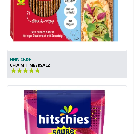
FINN CRISP
CHIA MIT MEERSALZ