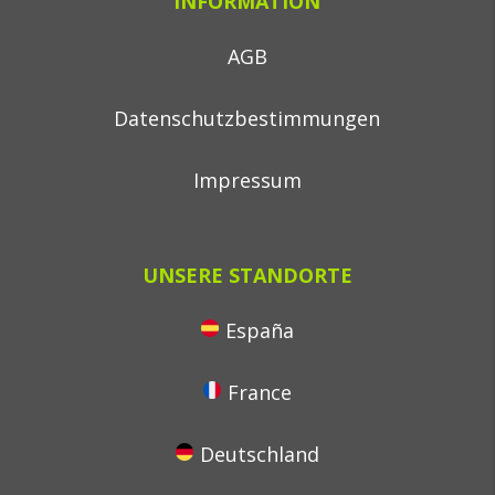
INFORMATION
AGB
Datenschutzbestimmungen
Impressum
UNSERE STANDORTE
España
France
Deutschland