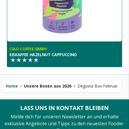
CIAO COFFEE GMBH
EISKAFFEE HAZELNUT CAPPUCCINO
Home
/
Unsere Boxen aus 2026
/
Degusta Box Februar
LASS UNS IN KONTAKT BLEIBEN
Melde dich für unseren Newsletter an und erhalte
exklusive Angebote und Tipps zu den neuesten Foodie-