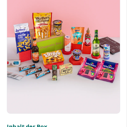
Inhalt der Box