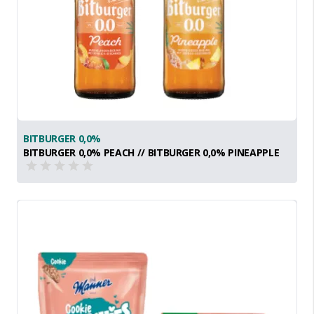
BITBURGER 0,0%
BITBURGER 0,0% PEACH // BITBURGER 0,0% PINEAPPLE