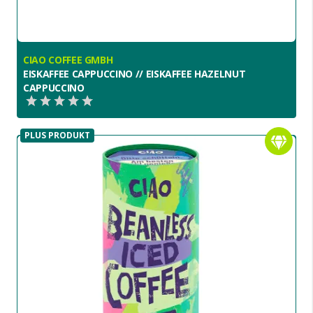
CIAO COFFEE GMBH
EISKAFFEE CAPPUCCINO // EISKAFFEE HAZELNUT
CAPPUCCINO
PLUS PRODUKT