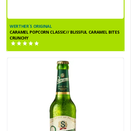
WERTHER ́S ORIGINAL
CARAMEL POPCORN CLASSIC// BLISSFUL CARAMEL BITES
CRUNCHY