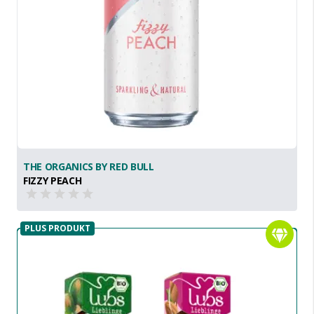
THE ORGANICS BY RED BULL
FIZZY PEACH
PLUS PRODUKT