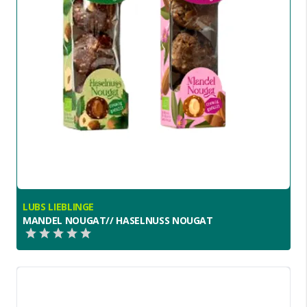
LUBS LIEBLINGE
MANDEL NOUGAT// HASELNUSS NOUGAT