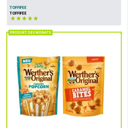
TOFFIFEE
TOFFIFEE
PRODUKT DES MONATS