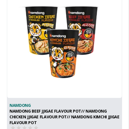
NAMDONG
NAMDONG BEEF JJIGAE FLAVOUR POT// NAMDONG
CHICKEN JJIGAE FLAVOUR POT// NAMDONG KIMCHI JJIGAE
FLAVOUR POT