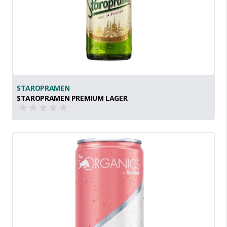
STAROPRAMEN
STAROPRAMEN PREMIUM LAGER