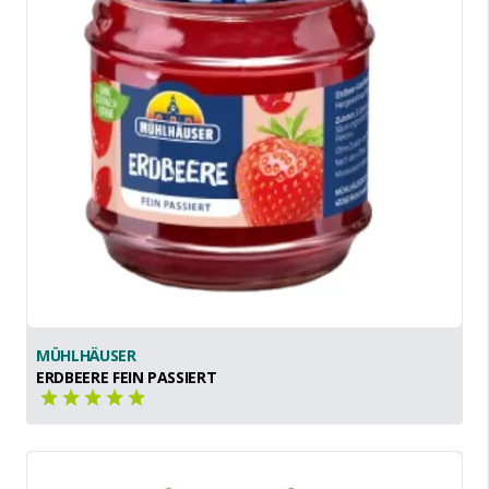
MÜHLHÄUSER
ERDBEERE FEIN PASSIERT