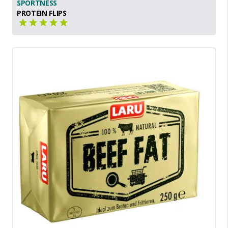
SPORTNESS
PROTEIN FLIPS