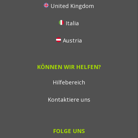
United Kingdom
Italia
Austria
KÖNNEN WIR HELFEN?
Hilfebereich
Kontaktiere uns
FOLGE UNS