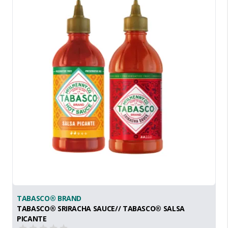
TABASCO® BRAND
TABASCO® SRIRACHA SAUCE// TABASCO® SALSA
PICANTE