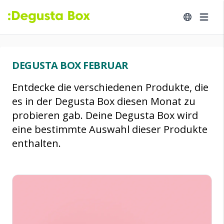
DEGUSTA BOX FEBRUAR
Entdecke die verschiedenen Produkte, die
es in der Degusta Box diesen Monat zu
probieren gab. Deine Degusta Box wird
eine bestimmte Auswahl dieser Produkte
enthalten.