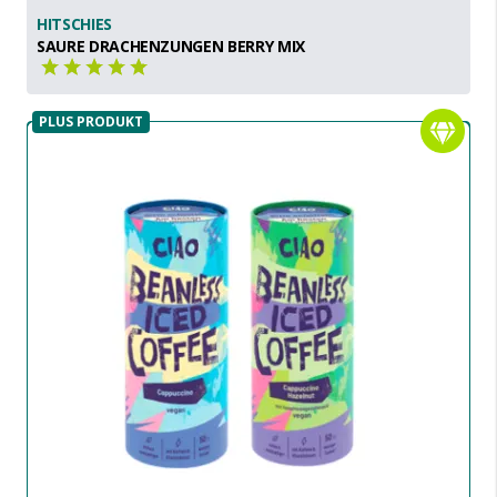
HITSCHIES
SAURE DRACHENZUNGEN BERRY MIX
PLUS PRODUKT