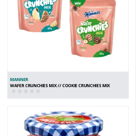
MANNER
WAFER CRUNCHIES MIX // COOKIE CRUNCHIES MIX