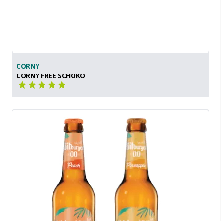
CORNY
CORNY FREE SCHOKO