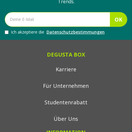
Trends.
OK
Ich akzeptiere die
Datenschutzbestimmungen
DEGUSTA BOX
Karriere
Für Unternehmen
Studentenrabatt
Über Uns