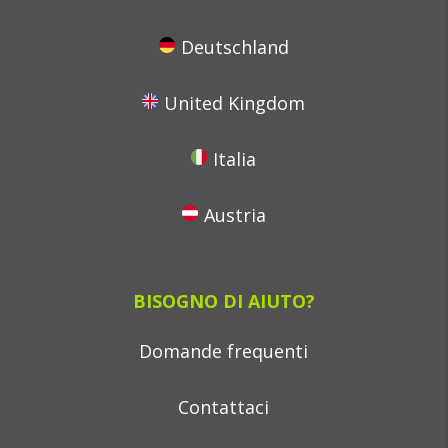
Deutschland
United Kingdom
Italia
Austria
BISOGNO DI AIUTO?
Domande frequenti
Contattaci