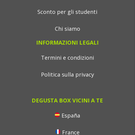
Sconto per gli studenti
Chi siamo
INFORMAZIONI LEGALI
Termini e condizioni
Politica sulla privacy
DEGUSTA BOX VICINI A TE
España
France