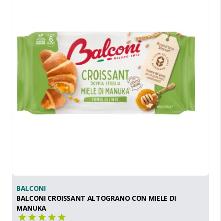
BALCONI
BALCONI CROISSANT ALTOGRANO CON MIELE DI
MANUKA