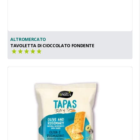
ALTROMERCATO
TAVOLETTA DI CIOCCOLATO FONDENTE