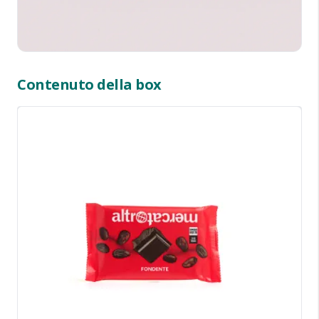
Contenuto della box