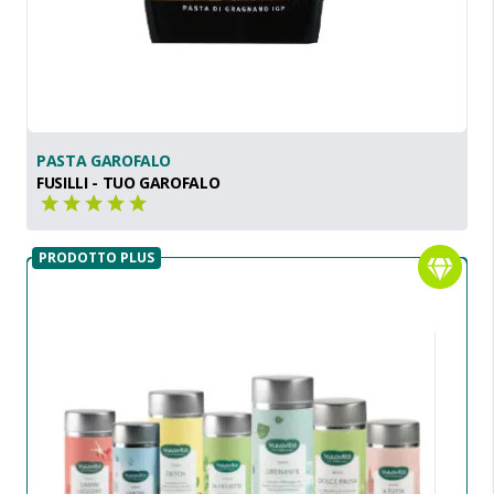
PASTA GAROFALO
FUSILLI - TUO GAROFALO
PRODOTTO PLUS