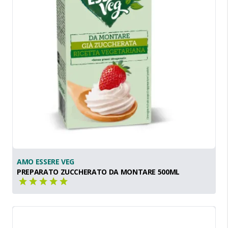
AMO ESSERE VEG
PREPARATO ZUCCHERATO DA MONTARE 500ML