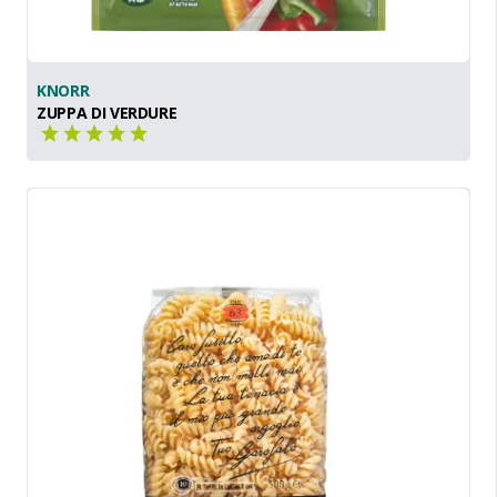
KNORR
ZUPPA DI VERDURE