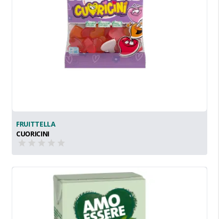
FRUITTELLA
CUORICINI