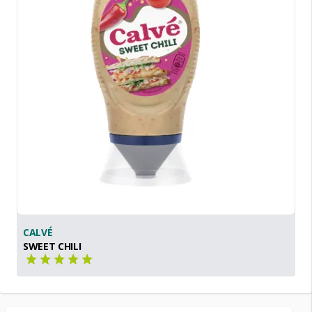
CALVÉ
SWEET CHILI