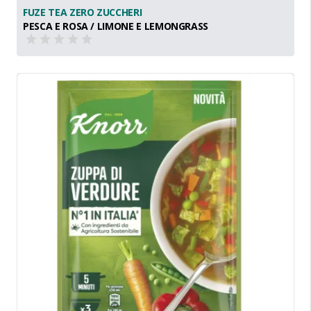
FUZE TEA ZERO ZUCCHERI
PESCA E ROSA / LIMONE E LEMONGRASS