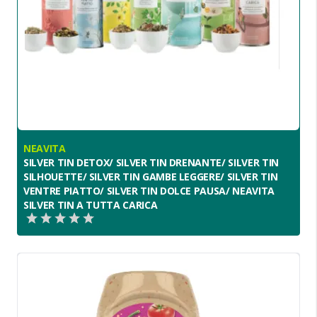
NEAVITA
SILVER TIN DETOX/ SILVER TIN DRENANTE/ SILVER TIN
SILHOUETTE/ SILVER TIN GAMBE LEGGERE/ SILVER TIN
VENTRE PIATTO/ SILVER TIN DOLCE PAUSA/ NEAVITA
SILVER TIN A TUTTA CARICA