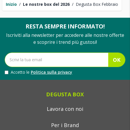
Inizio
/
Le nostre box del 2026
/
Degusta Box Febbraio
RESTA SEMPRE INFORMATO!
Iscriviti alla newsletter per accedere alle nostre offerte
e scoprire i trend più gustosi!
OK
Accetto le
Politica sulla privacy
DEGUSTA BOX
Lavora con noi
Per i Brand