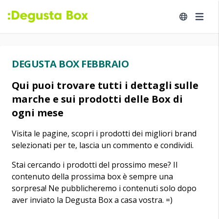
DEGUSTA BOX FEBBRAIO
Qui puoi trovare tutti i dettagli sulle
marche e sui prodotti delle Box di
ogni mese
Visita le pagine, scopri i prodotti dei migliori brand
selezionati per te, lascia un commento e condividi.
Stai cercando i prodotti del prossimo mese? Il
contenuto della prossima box è sempre una
sorpresa! Ne pubblicheremo i contenuti solo dopo
aver inviato la Degusta Box a casa vostra. =)