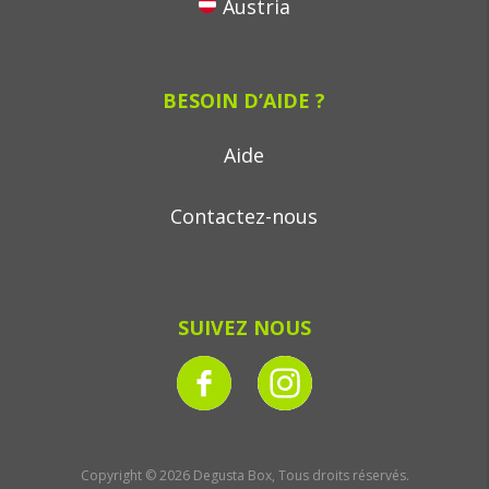
Austria
BESOIN D’AIDE ?
Aide
Contactez-nous
SUIVEZ NOUS
Copyright © 2026 Degusta Box, Tous droits réservés.