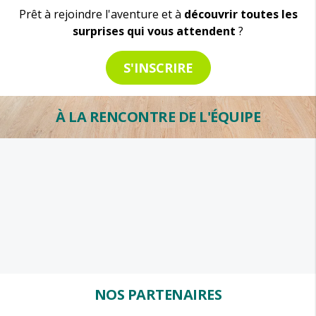
Prêt à rejoindre l'aventure et à
découvrir toutes les
surprises qui vous attendent
?
S'INSCRIRE
À LA RENCONTRE DE L'ÉQUIPE
NOS PARTENAIRES