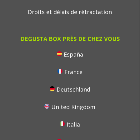
Droits et délais de rétractation
DEGUSTA BOX PRÈS DE CHEZ VOUS
España
France
Deutschland
United Kingdom
Italia