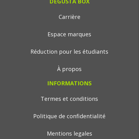
DEGUSTA BOX
Carrière
Espace marques
Réduction pour les étudiants
À propos
INFORMATIONS
Termes et conditions
Politique de confidentialité
Mentions legales