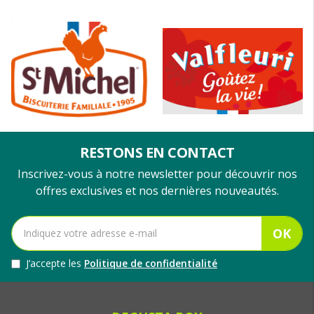
RESTONS EN CONTACT
Inscrivez-vous à notre newsletter pour découvrir nos
offres exclusives et nos dernières nouveautés.
OK
J’accepte les
Politique de confidentialité