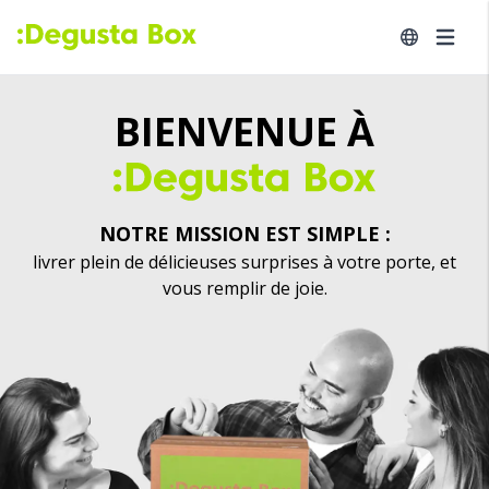
BIENVENUE À
NOTRE MISSION EST SIMPLE :
livrer plein de délicieuses surprises à votre porte, et
vous remplir de joie.