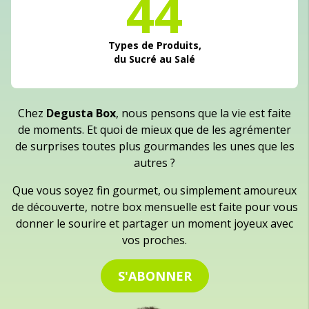
44
Types de Produits,
du Sucré au Salé
Chez
Degusta Box
, nous pensons que la vie est faite
de moments. Et quoi de mieux que de les agrémenter
de surprises toutes plus gourmandes les unes que les
autres ?
Que vous soyez fin gourmet, ou simplement amoureux
de découverte, notre box mensuelle est faite pour vous
donner le sourire et partager un moment joyeux avec
vos proches.
S'ABONNER