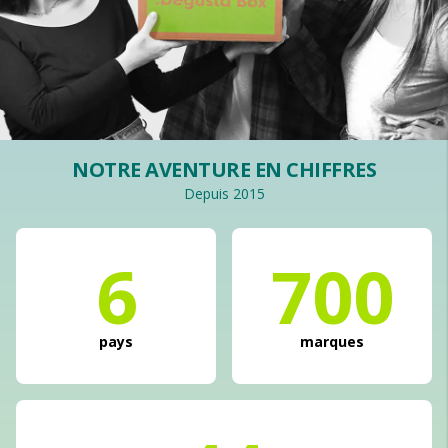
NOTRE AVENTURE EN CHIFFRES
Depuis 2015
6
700
pays
marques