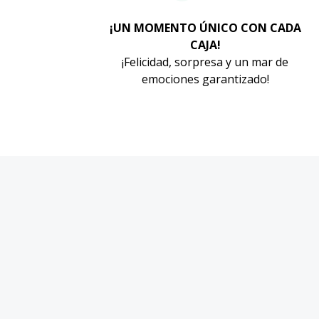
¡UN MOMENTO ÚNICO CON CADA
CAJA!
¡Felicidad, sorpresa y un mar de
emociones garantizado!