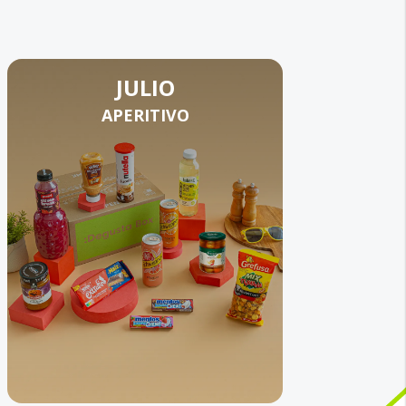
JULIO
APERITIVO