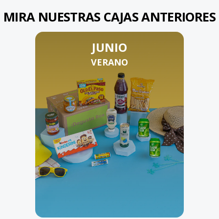
MIRA NUESTRAS CAJAS ANTERIORES
JUNIO
VERANO