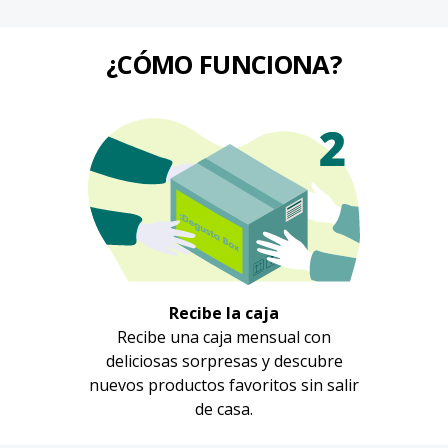
¿CÓMO FUNCIONA?
Recibe la caja
Recibe una caja mensual con
deliciosas sorpresas y descubre
nuevos productos favoritos sin salir
de casa.