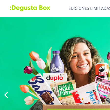
EDICIONES LIMITADA