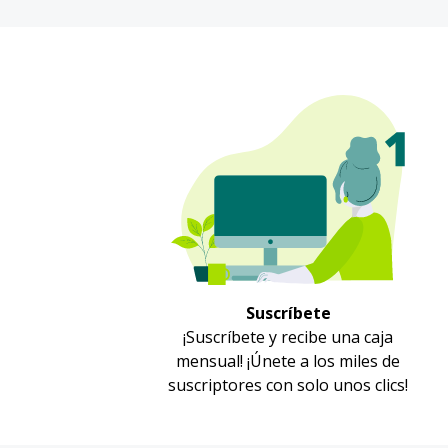
Suscríbete
¡Suscríbete y recibe una caja
mensual! ¡Únete a los miles de
suscriptores con solo unos clics!