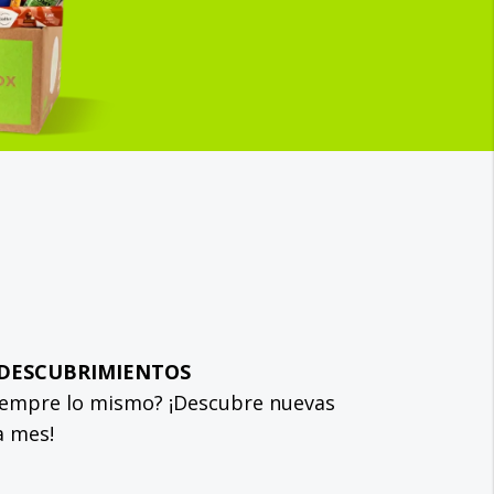
 DESCUBRIMIENTOS
iempre lo mismo? ¡Descubre nuevas
a mes!