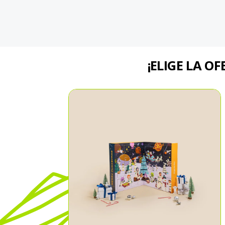
¡ELIGE LA O