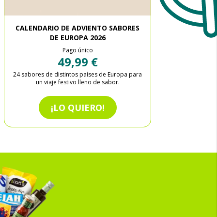
CALENDARIO DE ADVIENTO SABORES
DE EUROPA 2026
Pago único
49,99 €
24 sabores de distintos países de Europa para
un viaje festivo lleno de sabor.
¡LO QUIERO!