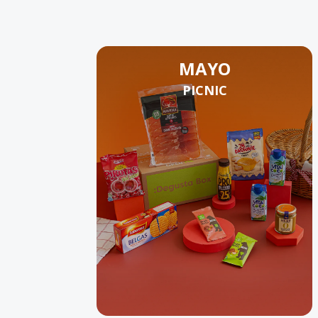
MAYO
PICNIC