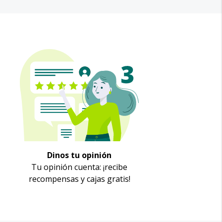
Dinos tu opinión
Tu opinión cuenta: ¡recibe
recompensas y cajas gratis!