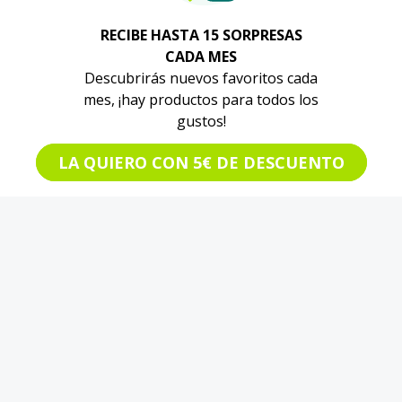
RECIBE HASTA 15 SORPRESAS
CADA MES
Descubrirás nuevos favoritos cada
mes, ¡hay productos para todos los
gustos!
LA QUIERO CON 5€ DE DESCUENTO