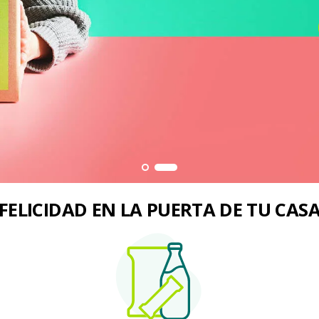
FELICIDAD EN LA PUERTA DE TU CAS