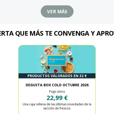
VER MÁS
FERTA QUE MÁS TE CONVENGA Y APR
PRODUCTOS VALORADOS EN 32 €
DEGUSTA BOX COLD OCTUBRE 2026
Pago único
22,99 €
Una caja rellena de las últimas novedades de la
sección de frescos.