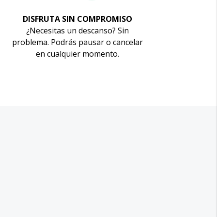
DISFRUTA SIN COMPROMISO
¿Necesitas un descanso? Sin
problema. Podrás pausar o cancelar
en cualquier momento.