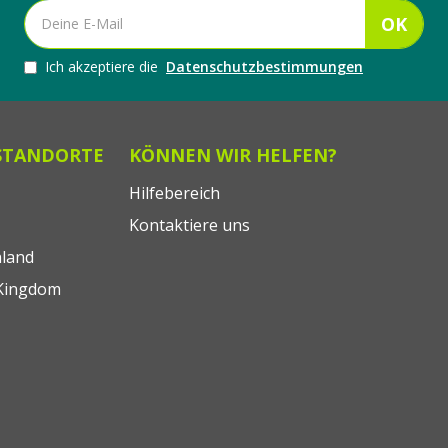
OK
Ich akzeptiere die
Datenschutzbestimmungen
STANDORTE
KÖNNEN WIR HELFEN?
Hilfebereich
Kontaktiere uns
land
Kingdom