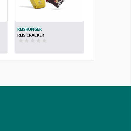
REISHUNGER
REIS CRACKER