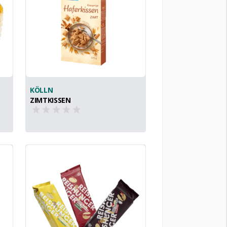
KÖLLN
ZIMTKISSEN