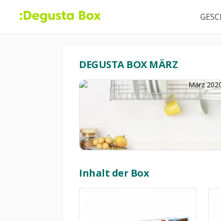
GESC
DEGUSTA BOX MÄRZ
Inhalt der Box