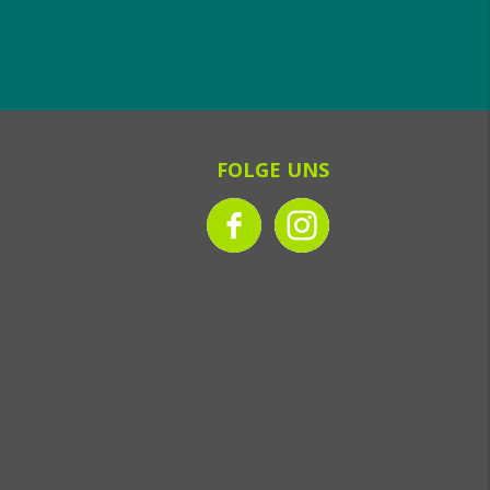
FOLGE UNS