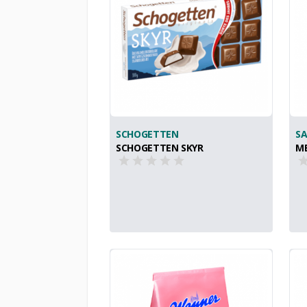
SCHOGETTEN
S
SCHOGETTEN SKYR
M