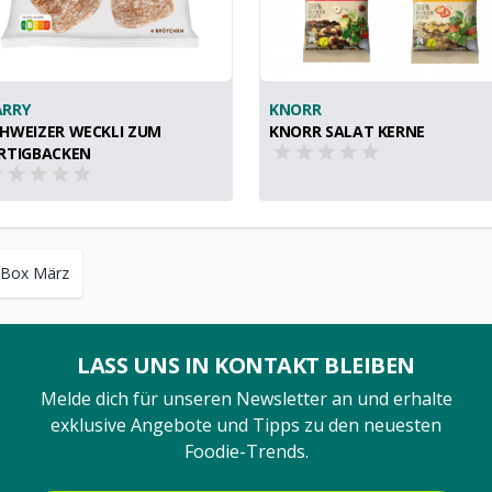
ARRY
KNORR
HWEIZER WECKLI ZUM
KNORR SALAT KERNE
RTIGBACKEN
 Box März
LASS UNS IN KONTAKT BLEIBEN
Melde dich für unseren Newsletter an und erhalte
exklusive Angebote und Tipps zu den neuesten
Foodie-Trends.