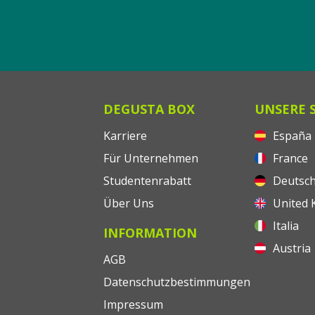
DEGUSTA BOX
UNSERE 
Karriere
España
Für Unternehmen
France
Studentenrabatt
Deutsch
Über Uns
United 
Italia
INFORMATION
Austria
AGB
Datenschutzbestimmungen
Impressum