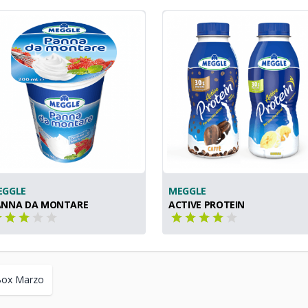
EGGLE
MEGGLE
ANNA DA MONTARE
ACTIVE PROTEIN
Box Marzo