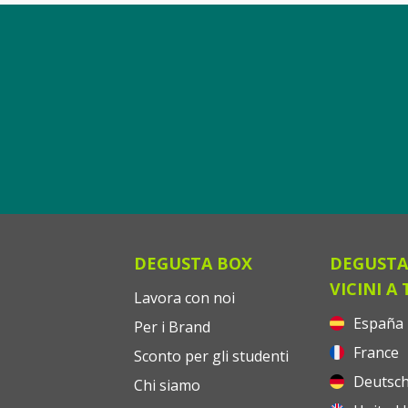
DEGUSTA BOX
DEGUSTA
VICINI A 
Lavora con noi
España
Per i Brand
France
Sconto per gli studenti
Deutsch
Chi siamo