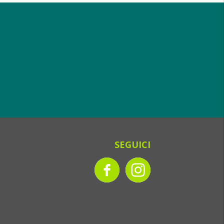
SEGUICI