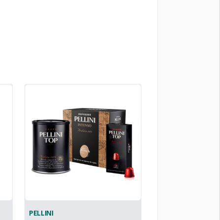
PELLINI