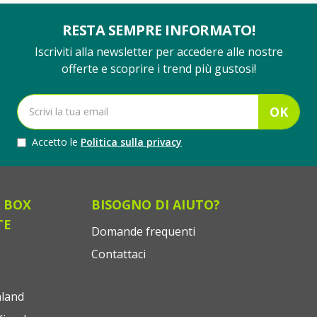
RESTA SEMPRE INFORMATO!
Iscriviti alla newsletter per accedere alle nostre
offerte e scoprire i trend più gustosi!
OK
Accetto le
Politica sulla privacy
 BOX
BISOGNO DI AIUTO?
TE
Domande frequenti
Contattaci
land