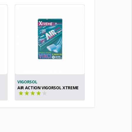
VIGORSOL
AIR ACTION VIGORSOL XTREME