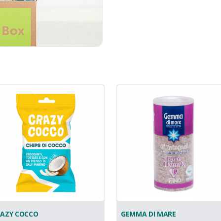
RAZY COCCO
GEMMA DI MARE