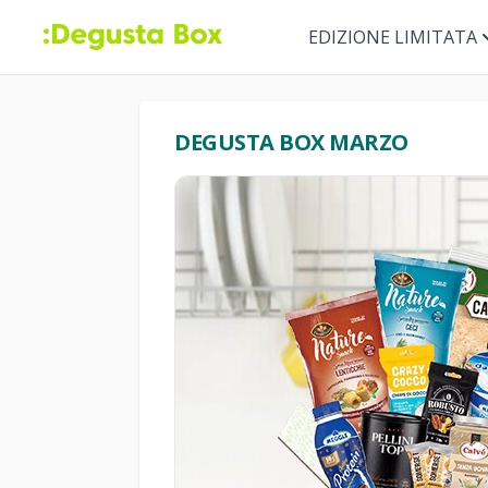
EDIZIONE LIMITATA
DEGUSTA BOX MARZO