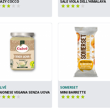
RAZY COCCO
SALE VIOLA DELL'HIMALAYA
LVÉ
SOMERSET
IONESE VEGANA SENZA UOVA
MINI BARRETTE