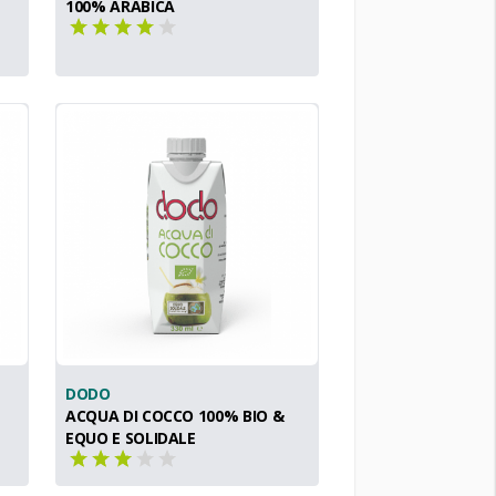
100% ARABICA
DODO
ACQUA DI COCCO 100% BIO &
EQUO E SOLIDALE