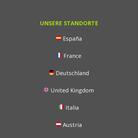
UNSERE STANDORTE
España
France
Deutschland
United Kingdom
Italia
Austria