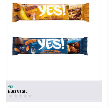
YES!
NUSSRIEGEL