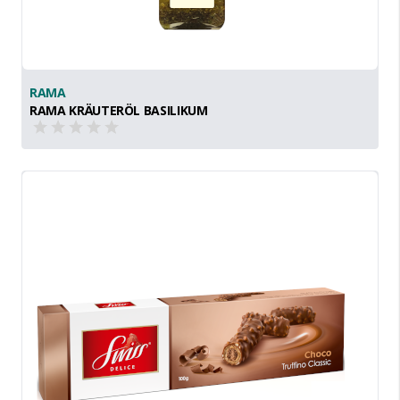
RAMA
RAMA KRÄUTERÖL BASILIKUM