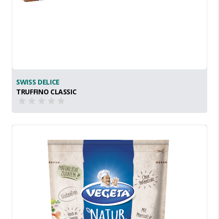
SWISS DELICE
TRUFFINO CLASSIC