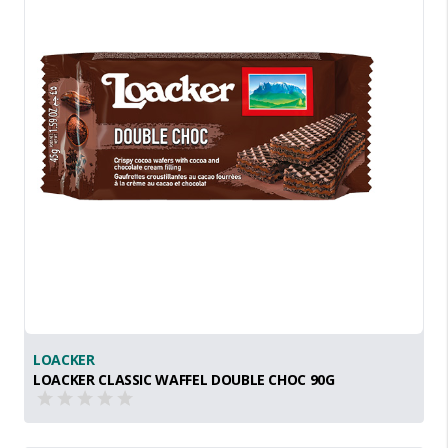
LOACKER
LOACKER CLASSIC WAFFEL DOUBLE CHOC 90G