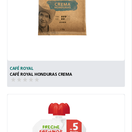
CAFÉ ROYAL
CAFÉ ROYAL HONDURAS CREMA