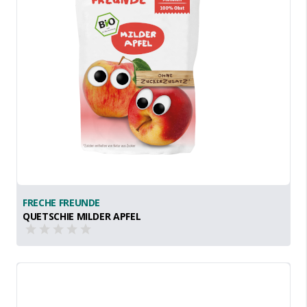
FRECHE FREUNDE
QUETSCHIE MILDER APFEL