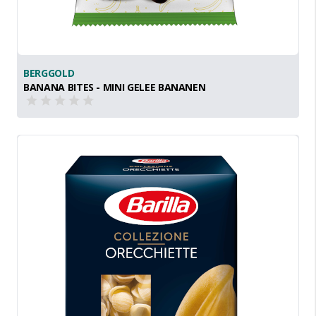
BERGGOLD
BANANA BITES - MINI GELEE BANANEN