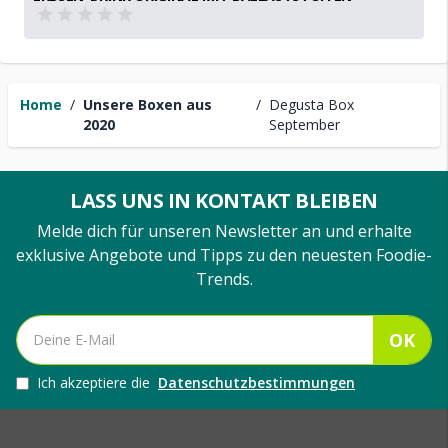
Home
/
Unsere Boxen aus
/
Degusta Box
2020
September
LASS UNS IN KONTAKT BLEIBEN
Melde dich für unseren Newsletter an und erhalte
exklusive Angebote und Tipps zu den neuesten Foodie-
Trends.
OK
Ich akzeptiere die
Datenschutzbestimmungen