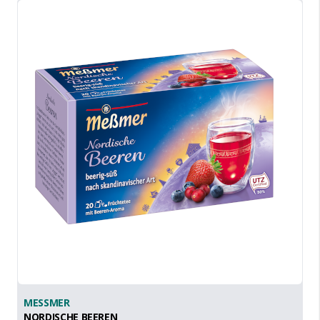
MESSMER
NORDISCHE BEEREN