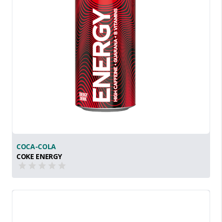
COCA-COLA
COKE ENERGY