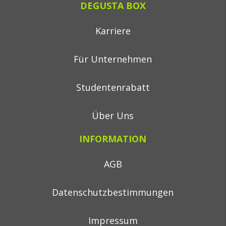
DEGUSTA BOX
Karriere
Für Unternehmen
Studentenrabatt
Über Uns
INFORMATION
AGB
Datenschutzbestimmungen
Impressum