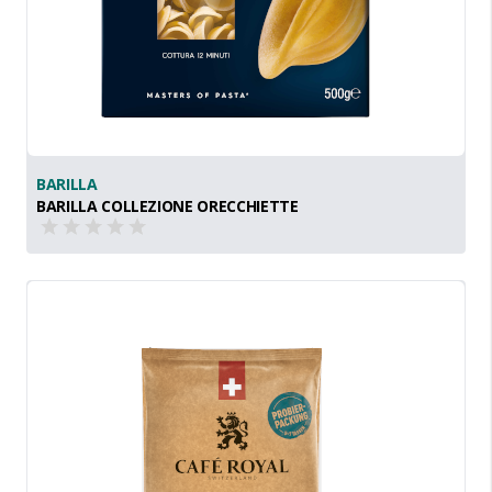
BARILLA
BARILLA COLLEZIONE ORECCHIETTE