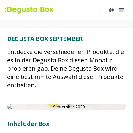
DEGUSTA BOX SEPTEMBER
Entdecke die verschiedenen Produkte, die
es in der Degusta Box diesen Monat zu
probieren gab. Deine Degusta Box wird
eine bestimmte Auswahl dieser Produkte
enthalten.
Inhalt der Box