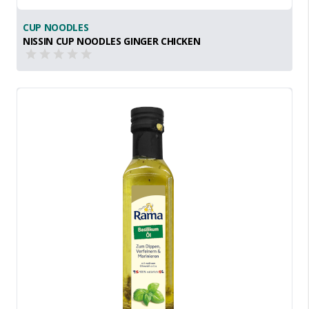
CUP NOODLES
NISSIN CUP NOODLES GINGER CHICKEN