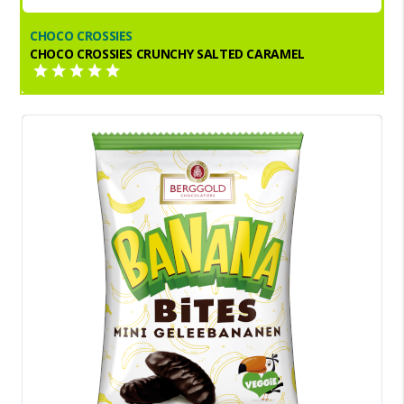
CHOCO CROSSIES
CHOCO CROSSIES CRUNCHY SALTED CARAMEL