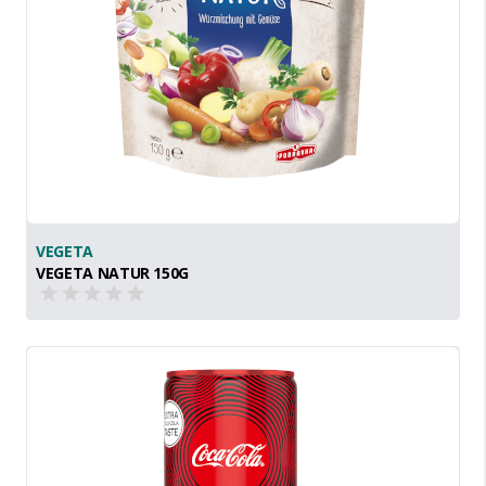
VEGETA
VEGETA NATUR 150G