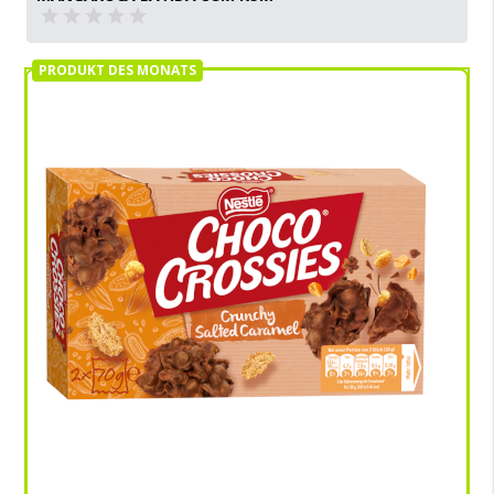
PRODUKT DES MONATS