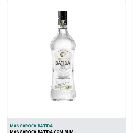
MANGAROCA BATIDA
MANGAROCA BATIDA COM RUM