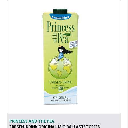
PRINCESS AND THE PEA
ERBSEN-DRINK ORIGINAL MIT BALLASTSTOFFEN