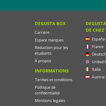
DEGUSTA BOX
DEGUSTA
DE CHEZ
Carrière
España
Espace marques
France
Réduction pour les
étudiants
Deutsch
À propos
United 
Italia
INFORMATIONS
Austria
Termes et conditions
Politique de
confidentialité
Mentions legales