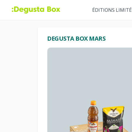
ÉDITIONS LIMITÉ
DEGUSTA BOX MARS