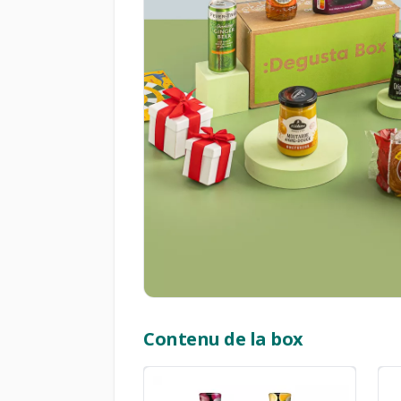
Contenu de la box