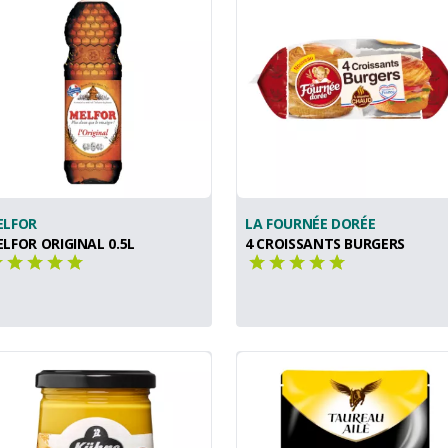
ELFOR
LA FOURNÉE DORÉE
LFOR ORIGINAL 0.5L
4 CROISSANTS BURGERS