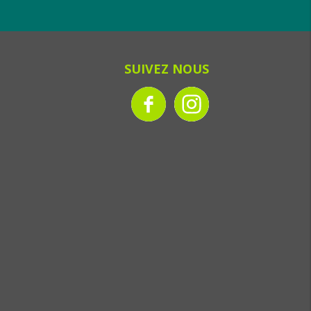
SUIVEZ NOUS