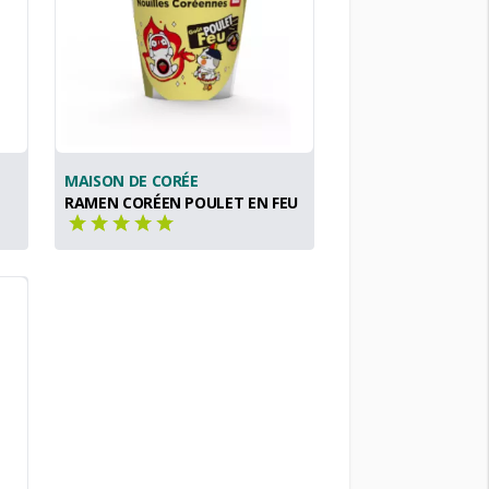
MAISON DE CORÉE
RAMEN CORÉEN POULET EN FEU