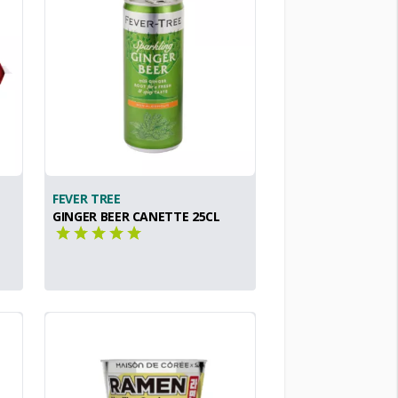
FEVER TREE
GINGER BEER CANETTE 25CL