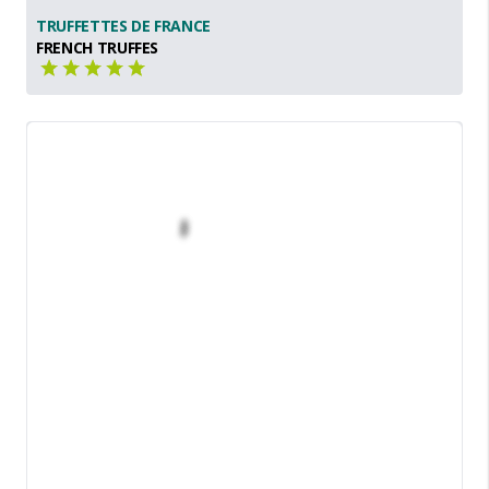
TRUFFETTES DE FRANCE
FRENCH TRUFFES