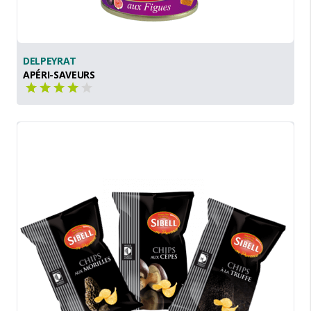
DELPEYRAT
APÉRI-SAVEURS