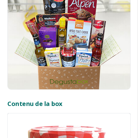
Contenu de la box