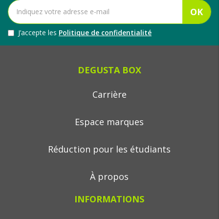
OK
J’accepte les
Politique de confidentialité
DEGUSTA BOX
Carrière
Espace marques
Réduction pour les étudiants
À propos
INFORMATIONS