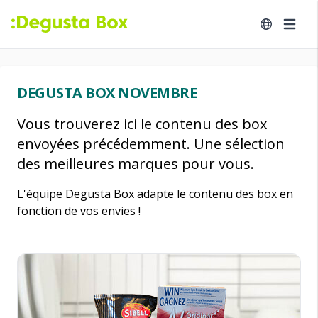
DEGUSTA BOX NOVEMBRE
Vous trouverez ici le contenu des box
envoyées précédemment. Une sélection
des meilleures marques pour vous.
L'équipe Degusta Box adapte le contenu des box en
fonction de vos envies !