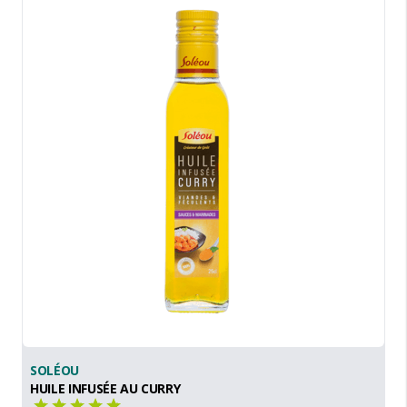
SOLÉOU
HUILE INFUSÉE AU CURRY