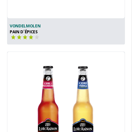
VONDELMOLEN
PAIN D´ÉPICES