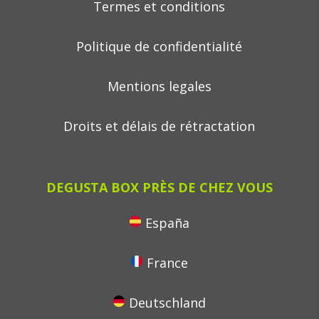
Termes et conditions
Politique de confidentialité
Mentions legales
Droits et délais de rétractation
DEGUSTA BOX PRÈS DE CHEZ VOUS
España
France
Deutschland