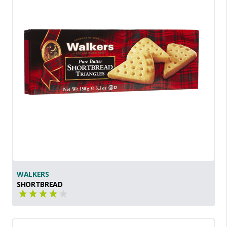
WALKERS
SHORTBREAD