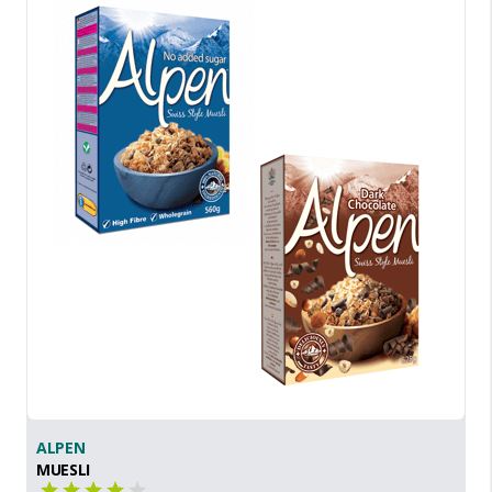
ALPEN
MUESLI