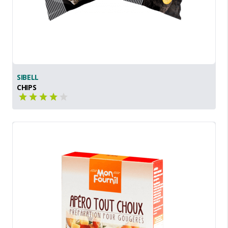
SIBELL
CHIPS