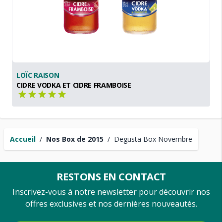
LOÏC RAISON
CIDRE VODKA ET CIDRE FRAMBOISE
Accueil
/
Nos Box de 2015
/
Degusta Box Novembre
RESTONS EN CONTACT
Inscrivez-vous à notre newsletter pour découvrir nos
offres exclusives et nos dernières nouveautés.