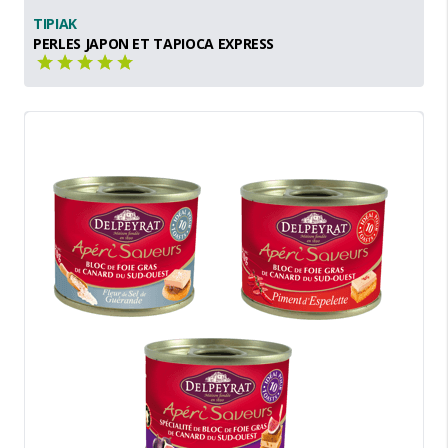
TIPIAK
PERLES JAPON ET TAPIOCA EXPRESS