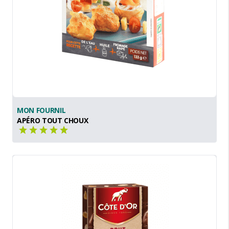
MON FOURNIL
APÉRO TOUT CHOUX