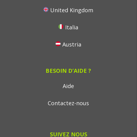
United Kingdom
Italia
Austria
BESOIN D’AIDE ?
Aide
Contactez-nous
SUIVEZ NOUS