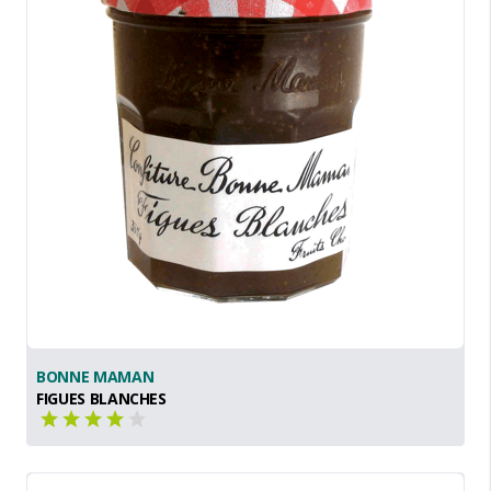
BONNE MAMAN
FIGUES BLANCHES