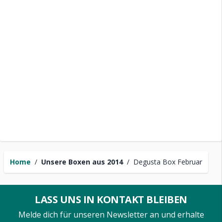
Home
/
Unsere Boxen aus 2014
/
Degusta Box Februar
LASS UNS IN KONTAKT BLEIBEN
Melde dich für unseren Newsletter an und erhalte