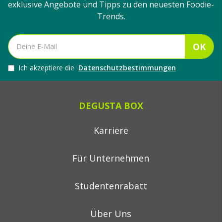
exklusive Angebote und Tipps zu den neuesten Foodie-
Trends.
OK
Ich akzeptiere die
Datenschutzbestimmungen
DEGUSTA BOX
Karriere
Für Unternehmen
Studentenrabatt
Über Uns