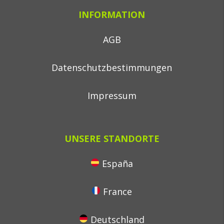
INFORMATION
AGB
Datenschutzbestimmungen
Impressum
UNSERE STANDORTE
España
France
Deutschland