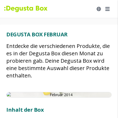
DEGUSTA BOX FEBRUAR
Entdecke die verschiedenen Produkte, die
es in der Degusta Box diesen Monat zu
probieren gab. Deine Degusta Box wird
eine bestimmte Auswahl dieser Produkte
enthalten.
Inhalt der Box