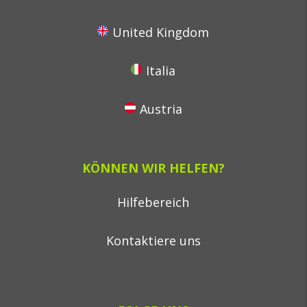
United Kingdom
Italia
Austria
KÖNNEN WIR HELFEN?
Hilfebereich
Kontaktiere uns