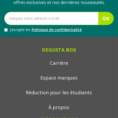
offres exclusives et nos dernières nouveautés.
OK
J’accepte les
Politique de confidentialité
DEGUSTA BOX
Carrière
Espace marques
Réduction pour les étudiants
À propos