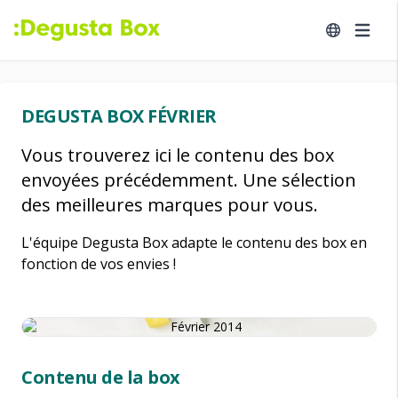
DEGUSTA BOX FÉVRIER
Vous trouverez ici le contenu des box
envoyées précédemment. Une sélection
des meilleures marques pour vous.
L'équipe Degusta Box adapte le contenu des box en
fonction de vos envies !
Contenu de la box