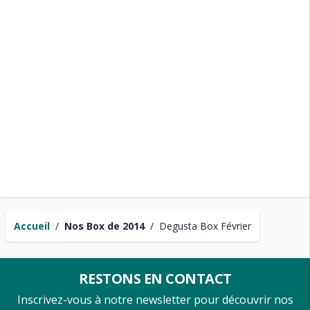
Accueil
/
Nos Box de 2014
/
Degusta Box Février
RESTONS EN CONTACT
Inscrivez-vous à notre newsletter pour découvrir nos