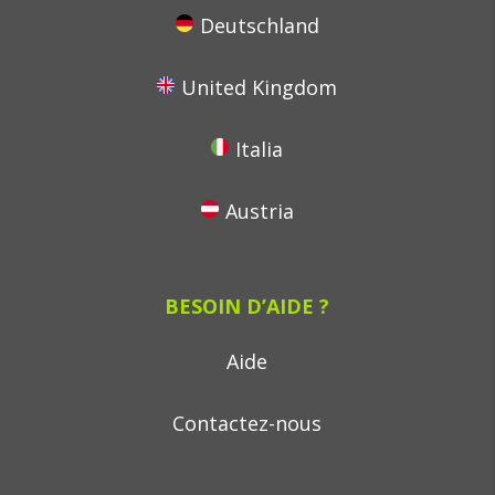
Deutschland
United Kingdom
Italia
Austria
BESOIN D’AIDE ?
Aide
Contactez-nous