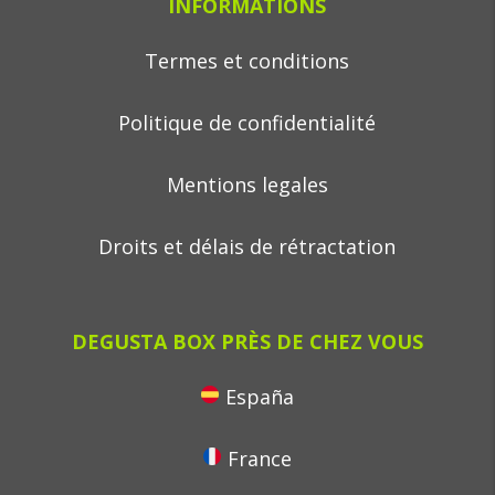
INFORMATIONS
Termes et conditions
Politique de confidentialité
Mentions legales
Droits et délais de rétractation
DEGUSTA BOX PRÈS DE CHEZ VOUS
España
France