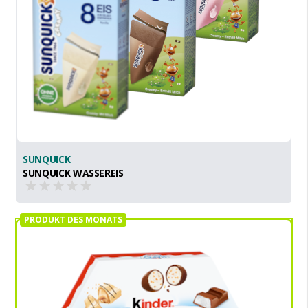
SUNQUICK
SUNQUICK WASSEREIS
PRODUKT DES MONATS