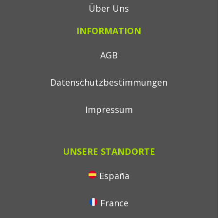
Über Uns
INFORMATION
AGB
Datenschutzbestimmungen
Impressum
UNSERE STANDORTE
España
France