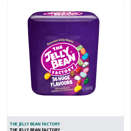
THE JELLY BEAN FACTORY
THE JELLY BEAN FACTORY