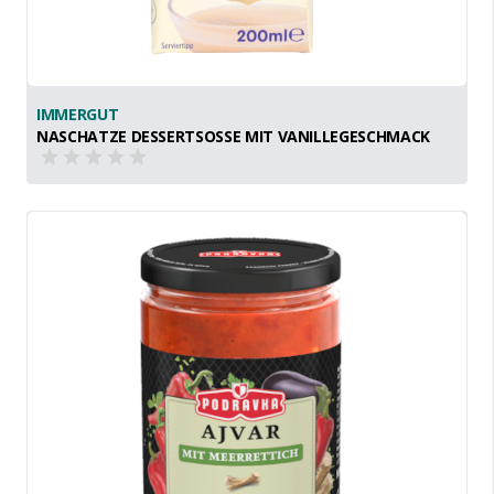
IMMERGUT
NASCHATZE DESSERTSOSSE MIT VANILLEGESCHMACK