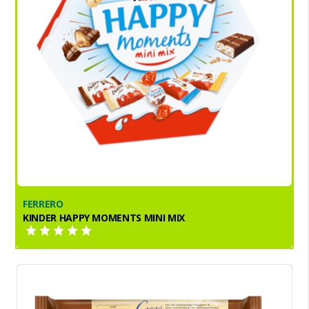
FERRERO
KINDER HAPPY MOMENTS MINI MIX