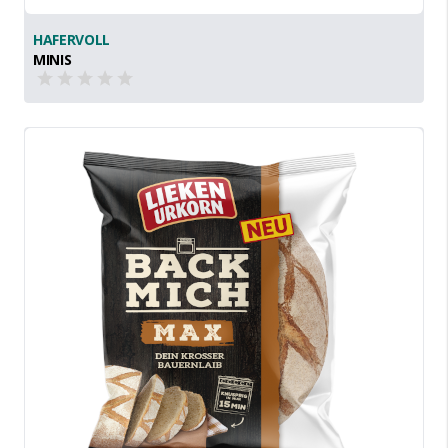
HAFERVOLL
MINIS