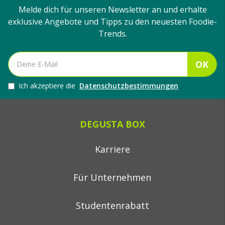
Melde dich für unseren Newsletter an und erhalte
exklusive Angebote und Tipps zu den neuesten Foodie-
Trends.
OK
Ich akzeptiere die
Datenschutzbestimmungen
DEGUSTA BOX
Karriere
Für Unternehmen
Studentenrabatt