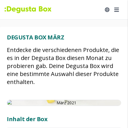
DEGUSTA BOX MÄRZ
Entdecke die verschiedenen Produkte, die
es in der Degusta Box diesen Monat zu
probieren gab. Deine Degusta Box wird
eine bestimmte Auswahl dieser Produkte
enthalten.
Inhalt der Box