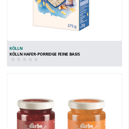
KÖLLN
KÖLLN HAFER-PORRIDGE FEINE BASIS