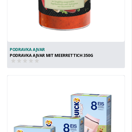
PODRAVKA AJVAR
PODRAVKA AJVAR MIT MEERRETTICH 350G