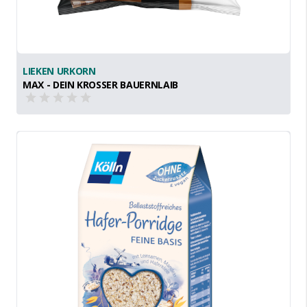
LIEKEN URKORN
MAX - DEIN KROSSER BAUERNLAIB