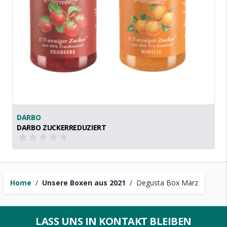
DARBO
DARBO ZUCKERREDUZIERT
Home
/
Unsere Boxen aus 2021
/
Degusta Box März
LASS UNS IN KONTAKT BLEIBEN