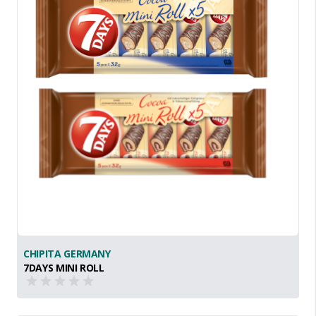
CHIPITA GERMANY
7DAYS MINI ROLL