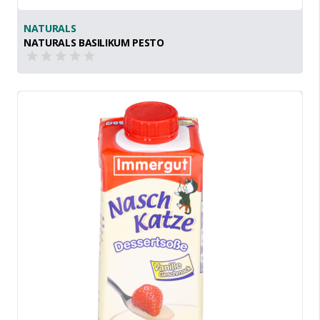
NATURALS
NATURALS BASILIKUM PESTO