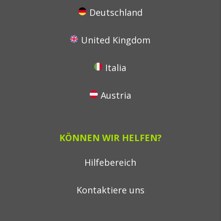
Deutschland
United Kingdom
Italia
Austria
KÖNNEN WIR HELFEN?
Hilfebereich
Kontaktiere uns