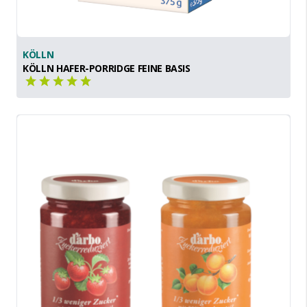
KÖLLN
KÖLLN HAFER-PORRIDGE FEINE BASIS