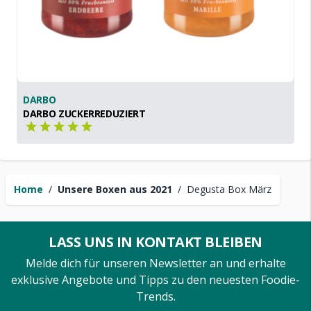
DARBO
DARBO ZUCKERREDUZIERT
Home
/
Unsere Boxen aus 2021
/
Degusta Box März
LASS UNS IN KONTAKT BLEIBEN
Melde dich für unseren Newsletter an und erhalte
exklusive Angebote und Tipps zu den neuesten Foodie-
Trends.