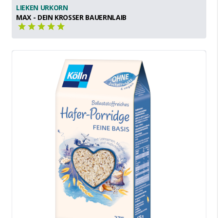
LIEKEN URKORN
MAX - DEIN KROSSER BAUERNLAIB