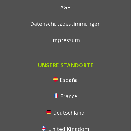
AGB
Datenschutzbestimmungen
Impressum
UNSERE STANDORTE
España
France
Deutschland
United Kingdom