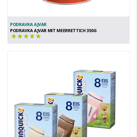
PODRAVKA AJVAR
PODRAVKA AJVAR MIT MEERRETTICH 350G