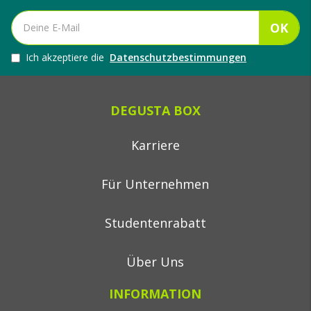
OK
Ich akzeptiere die
Datenschutzbestimmungen
DEGUSTA BOX
Karriere
Für Unternehmen
Studentenrabatt
Über Uns
INFORMATION