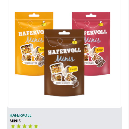
HAFERVOLL
MINIS