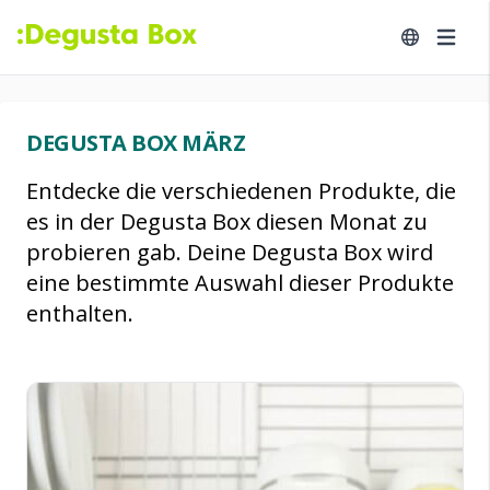
DEGUSTA BOX MÄRZ
Entdecke die verschiedenen Produkte, die
es in der Degusta Box diesen Monat zu
probieren gab. Deine Degusta Box wird
eine bestimmte Auswahl dieser Produkte
enthalten.