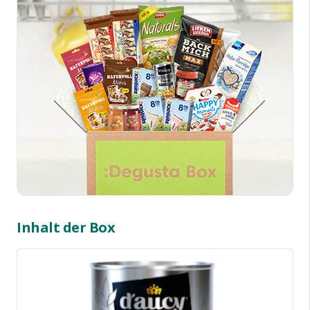
Inhalt der Box