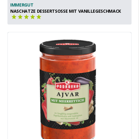
IMMERGUT
NASCHATZE DESSERTSOSSE MIT VANILLEGESCHMACK