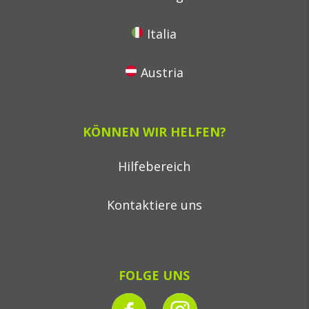
Italia
Austria
KÖNNEN WIR HELFEN?
Hilfebereich
Kontaktiere uns
FOLGE UNS