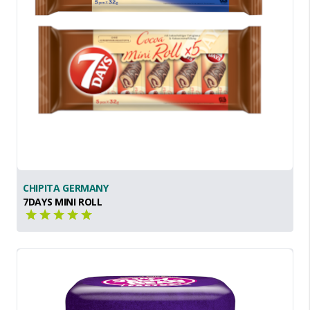
CHIPITA GERMANY
7DAYS MINI ROLL