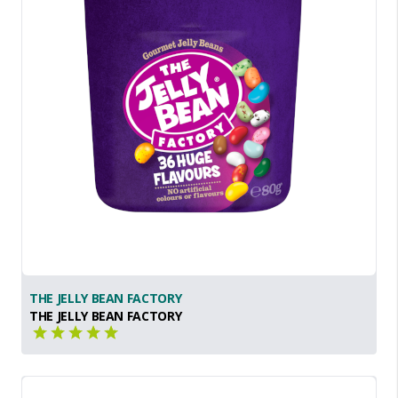
THE JELLY BEAN FACTORY
THE JELLY BEAN FACTORY