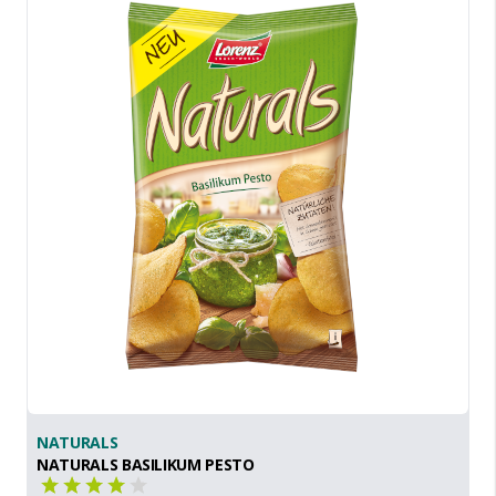
NATURALS
NATURALS BASILIKUM PESTO