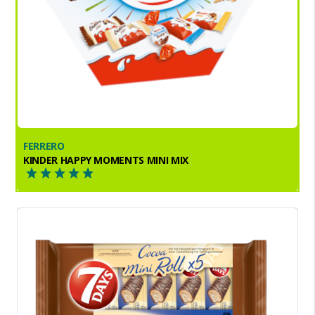
FERRERO
KINDER HAPPY MOMENTS MINI MIX