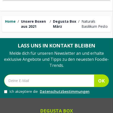
Home
/
Unsere Boxen
/
Degusta Box
/
Naturals
aus 2021
März
Basilikum Pesto
LASS UNS IN KONTAKT BLEIBEN
Melde dich für unseren Newsletter an und erhalte
exklusive Angebote und Tipps zu den neuesten Foodie-
Trends.
OK
Ich akzeptiere die
Datenschutzbestimmungen
DEGUSTA BOX