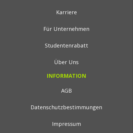
Karriere
Für Unternehmen
Studentenrabatt
Über Uns
INFORMATION
AGB
Datenschutzbestimmungen
Impressum