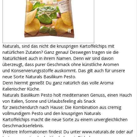
Naturals, sind das nicht die knusprigen Kartoffelchips mit
natürlichen Zutaten? Ganz genau! Deswegen tragen sie die
Natürlichkeit auch in ihrem Namen. Denn wir sind davon
überzeugt, dass purer Geschmack ohne künstliche Aromen
und Konservierungsstoffe auskommt. Das gilt auch für unsere
neue Sorte Naturals Basilikum Pesto.
Denn hiermit genießt Du ganz natürlich das volle Aroma
italienischer Küche.
Naturals Basilikum Pesto holt mediterranen Genuss, einen Hauch
von Italien, Sonne und Urlaubsfeeling als Snack
für zwischendurch nach Hause: Die Kombination aus cremig
vollmundigem Pesto und den knusprigen Naturals
Kartoffelchips macht die neue Sorte zu einem unvergleichlichen
Geschmackserlebnis.
Weitere Informationen findest Du unter www.naturals.de oder auf