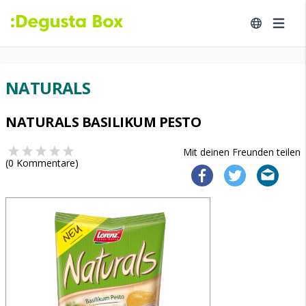
NATURALS
NATURALS BASILIKUM PESTO
Mit deinen Freunden teilen
(
0
Kommentare)