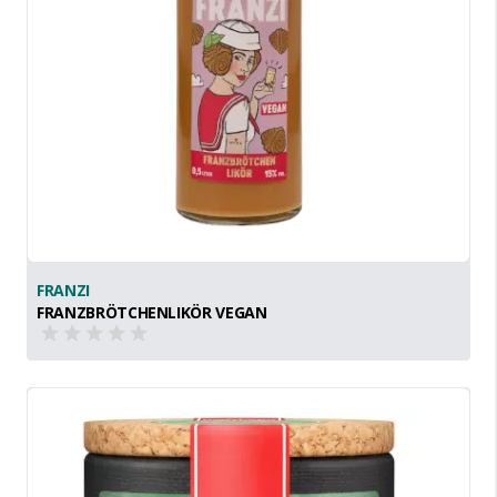
FRANZI
FRANZBRÖTCHENLIKÖR VEGAN