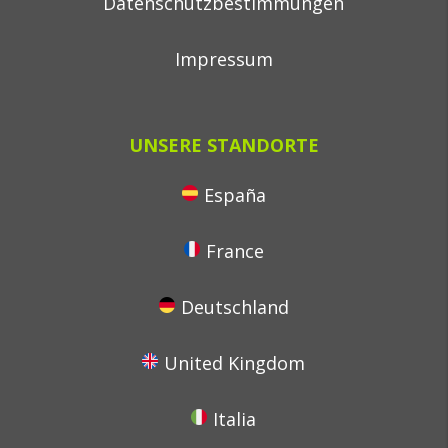
Datenschutzbestimmungen
Impressum
UNSERE STANDORTE
España
France
Deutschland
United Kingdom
Italia