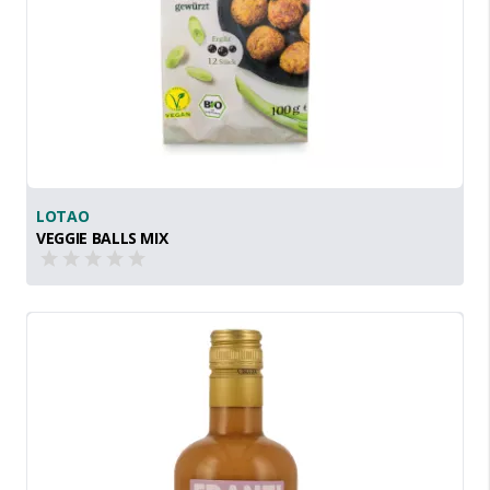
LOTAO
VEGGIE BALLS MIX