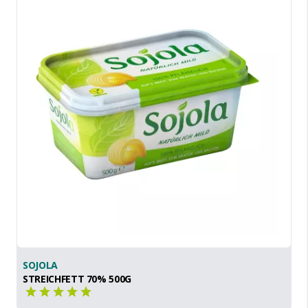
SOJOLA
STREICHFETT 70% 500G