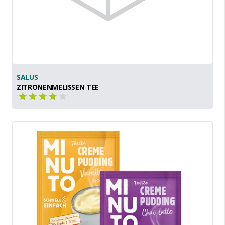
SALUS
ZITRONENMELISSEN TEE