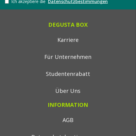
Ich akzeptiere die
Datenschutzbestimmungen
DEGUSTA BOX
Karriere
Für Unternehmen
Studentenrabatt
Über Uns
INFORMATION
AGB