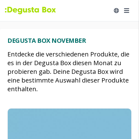
DEGUSTA BOX NOVEMBER
Entdecke die verschiedenen Produkte, die
es in der Degusta Box diesen Monat zu
probieren gab. Deine Degusta Box wird
eine bestimmte Auswahl dieser Produkte
enthalten.