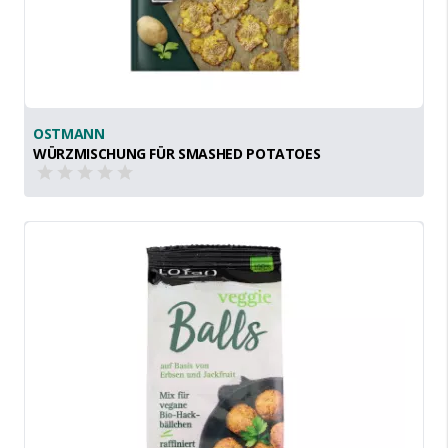
OSTMANN
WÜRZMISCHUNG FÜR SMASHED POTATOES