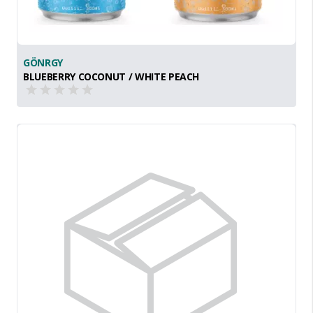
GÖNRGY
BLUEBERRY COCONUT / WHITE PEACH