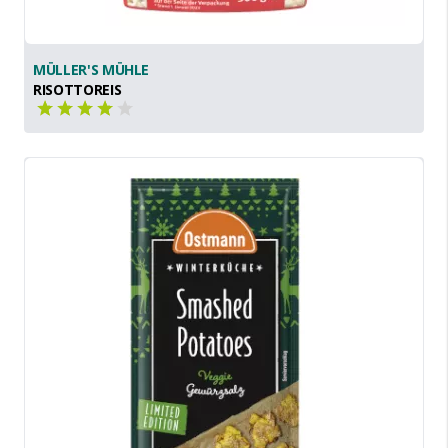
MÜLLER'S MÜHLE
RISOTTOREIS