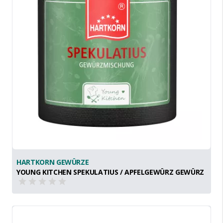
HARTKORN GEWÜRZE
YOUNG KITCHEN SPEKULATIUS / APFELGEWÜRZ GEWÜRZ