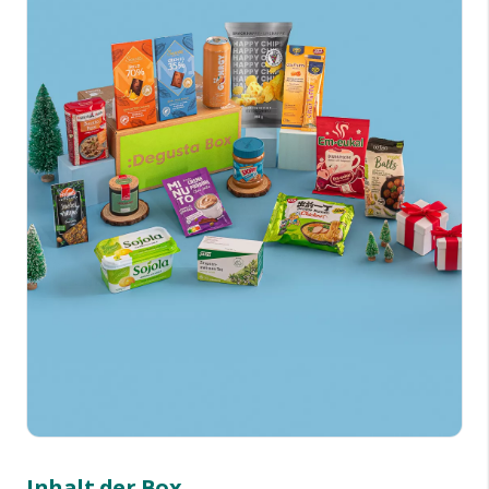
Inhalt der Box