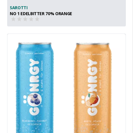
SAROTTI
NO 1 EDELBITTER 70% ORANGE