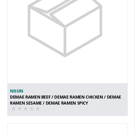
NISSIN
DEMAE RAMEN BEEF / DEMAE RAMEN CHICKEN / DEMAE
RAMEN SESAME / DEMAE RAMEN SPICY