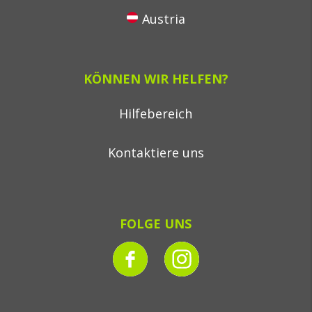
Austria
KÖNNEN WIR HELFEN?
Hilfebereich
Kontaktiere uns
FOLGE UNS