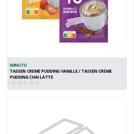
MINUTO
TASSEN CREME PUDDING VANILLE / TASSEN CREME
PUDDING CHAI LATTE