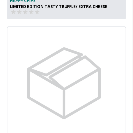
HAPPY CHIPS
LIMITED EDITION TASTY TRUFFLE/ EXTRA CHEESE