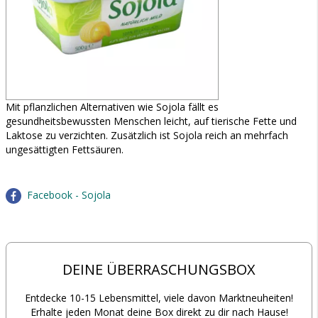
Mit pflanzlichen Alternativen wie Sojola fällt es
gesundheitsbewussten Menschen leicht, auf tierische Fette und
Laktose zu verzichten. Zusätzlich ist Sojola reich an mehrfach
ungesättigten Fettsäuren.
Facebook - Sojola
DEINE ÜBERRASCHUNGSBOX
Entdecke 10-15 Lebensmittel, viele davon Marktneuheiten!
Erhalte jeden Monat deine Box direkt zu dir nach Hause!