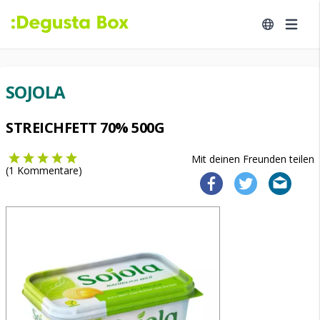
SOJOLA
STREICHFETT 70% 500G
Mit deinen Freunden teilen
(
1
Kommentare)