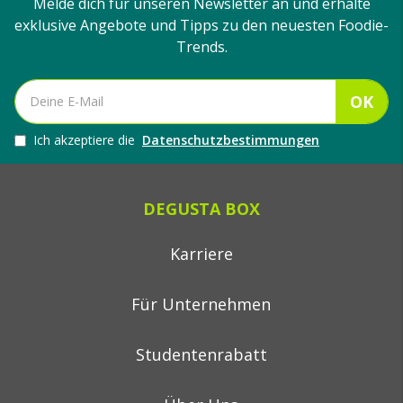
Melde dich für unseren Newsletter an und erhalte
exklusive Angebote und Tipps zu den neuesten Foodie-
Trends.
OK
Ich akzeptiere die
Datenschutzbestimmungen
DEGUSTA BOX
Karriere
Für Unternehmen
Studentenrabatt