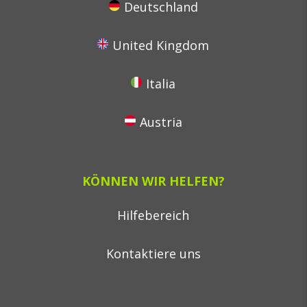
Deutschland
United Kingdom
Italia
Austria
KÖNNEN WIR HELFEN?
Hilfebereich
Kontaktiere uns