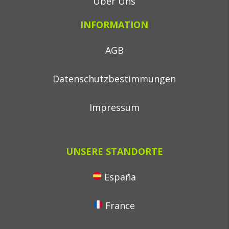
Über Uns
INFORMATION
AGB
Datenschutzbestimmungen
Impressum
UNSERE STANDORTE
España
France