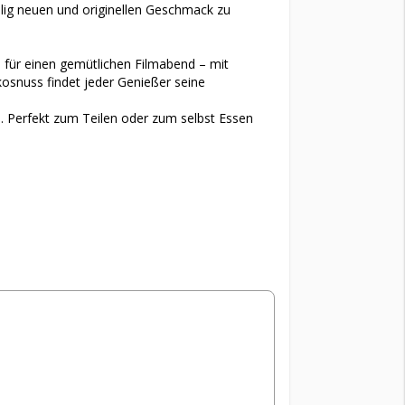
llig neuen und originellen Geschmack zu
e für einen gemütlichen Filmabend – mit
snuss findet jeder Genießer seine
 Perfekt zum Teilen oder zum selbst Essen