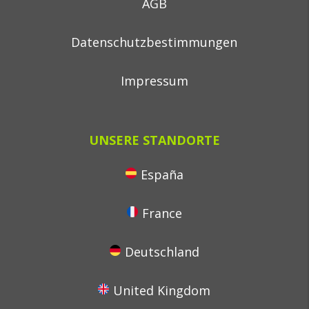
AGB
Datenschutzbestimmungen
Impressum
UNSERE STANDORTE
España
France
Deutschland
United Kingdom