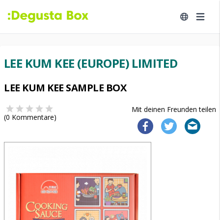
LEE KUM KEE (EUROPE) LIMITED
LEE KUM KEE SAMPLE BOX
Mit deinen Freunden teilen
(
0
Kommentare)