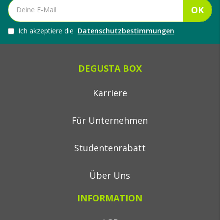
OK
Ich akzeptiere die
Datenschutzbestimmungen
DEGUSTA BOX
Karriere
Für Unternehmen
Studentenrabatt
Über Uns
INFORMATION