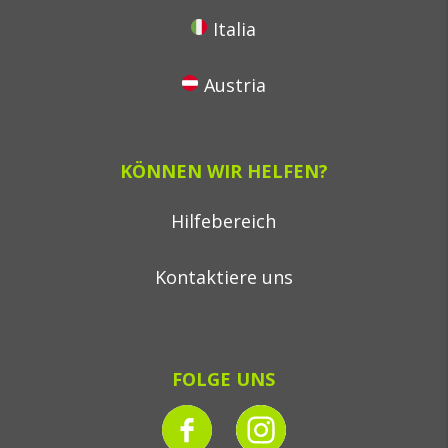
Italia
Austria
KÖNNEN WIR HELFEN?
Hilfebereich
Kontaktiere uns
FOLGE UNS