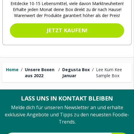
Entdecke 10-15 Lebensmittel, viele davon Marktneuheiten!
Erhalte jeden Monat deine Box direkt zu dir nach Hause!
Warenwert der Produkte garantiert höher als der Preis!
JETZT KAUFEN!
Home
/
Unsere Boxen
/
Degusta Box
/
Lee Kum Kee
aus 2022
Januar
Sample Box
LASS UNS IN KONTAKT BLEIBEN
Melde dich für unseren Newsletter an und erhalte
exklusive Angebote und Tipps zu den neuesten Foodie-
Trends.