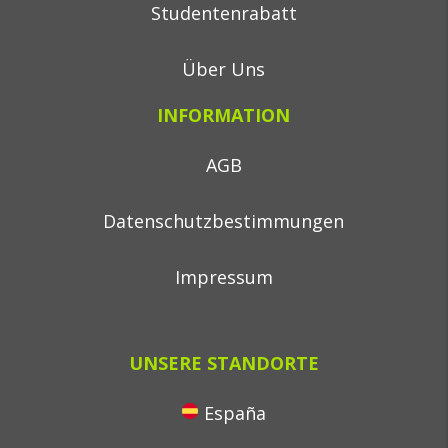
Studentenrabatt
Über Uns
INFORMATION
AGB
Datenschutzbestimmungen
Impressum
UNSERE STANDORTE
España