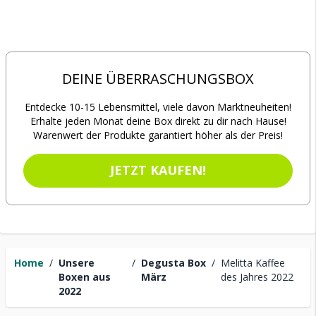
DEINE ÜBERRASCHUNGSBOX
Entdecke 10-15 Lebensmittel, viele davon Marktneuheiten!
Erhalte jeden Monat deine Box direkt zu dir nach Hause!
Warenwert der Produkte garantiert höher als der Preis!
JETZT KAUFEN!
Home
/
Unsere
/
Degusta Box
/
Melitta Kaffee
Boxen aus
März
des Jahres 2022
2022