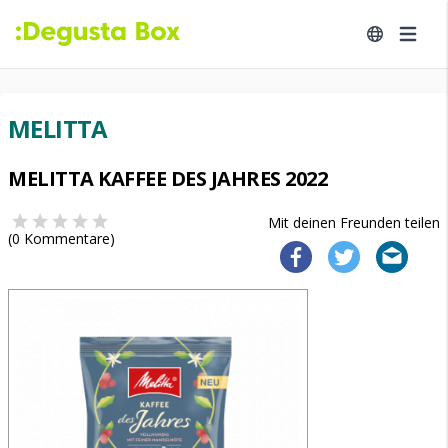
MELITTA
MELITTA KAFFEE DES JAHRES 2022
Mit deinen Freunden teilen
(
0
Kommentare)