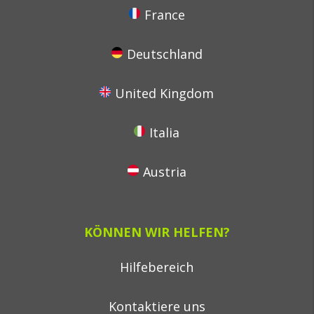
France
Deutschland
United Kingdom
Italia
Austria
KÖNNEN WIR HELFEN?
Hilfebereich
Kontaktiere uns