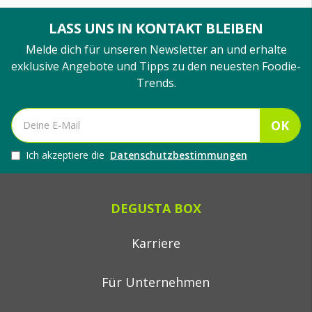
LASS UNS IN KONTAKT BLEIBEN
Melde dich für unseren Newsletter an und erhalte
exklusive Angebote und Tipps zu den neuesten Foodie-
Trends.
OK
Ich akzeptiere die
Datenschutzbestimmungen
DEGUSTA BOX
Karriere
Für Unternehmen