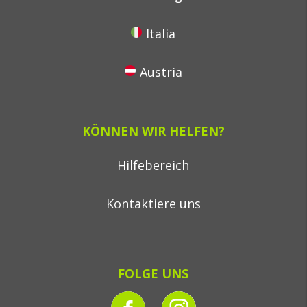
Italia
Austria
KÖNNEN WIR HELFEN?
Hilfebereich
Kontaktiere uns
FOLGE UNS