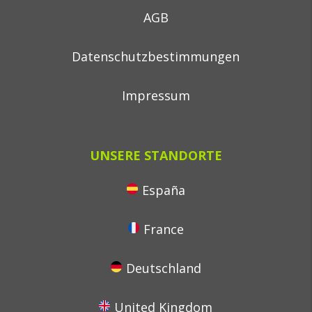
AGB
Datenschutzbestimmungen
Impressum
UNSERE STANDORTE
España
France
Deutschland
United Kingdom