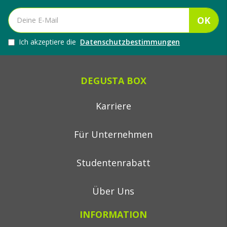
OK
Ich akzeptiere die
Datenschutzbestimmungen
DEGUSTA BOX
Karriere
Für Unternehmen
Studentenrabatt
Über Uns
INFORMATION