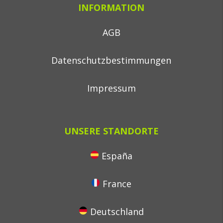
INFORMATION
AGB
Datenschutzbestimmungen
Impressum
UNSERE STANDORTE
España
France
Deutschland