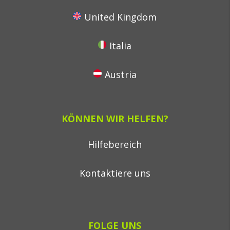
United Kingdom
Italia
Austria
KÖNNEN WIR HELFEN?
Hilfebereich
Kontaktiere uns
FOLGE UNS