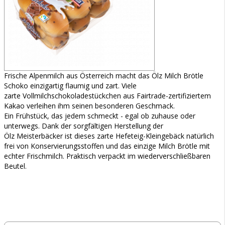
Frische Alpenmilch aus Österreich macht das Ölz Milch Brötle
Schoko einzigartig flaumig und zart. Viele
zarte Vollmilchschokoladestückchen aus Fairtrade-zertifiziertem
Kakao verleihen ihm seinen besonderen Geschmack.
Ein Frühstück, das jedem schmeckt - egal ob zuhause oder
unterwegs. Dank der sorgfältigen Herstellung der
Ölz Meisterbäcker ist dieses zarte Hefeteig-Kleingebäck natürlich
frei von Konservierungsstoffen und das einzige Milch Brötle mit
echter Frischmilch. Praktisch verpackt im wiederverschließbaren
Beutel.