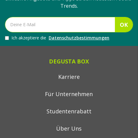
Trends.
OK
Ich akzeptiere die
Datenschutzbestimmungen
DEGUSTA BOX
Karriere
Für Unternehmen
Studentenrabatt
Über Uns