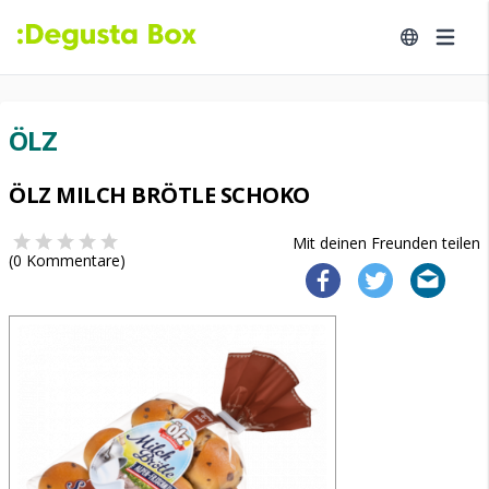
ÖLZ
ÖLZ MILCH BRÖTLE SCHOKO
Mit deinen Freunden teilen
(
0
Kommentare)