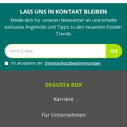
LASS UNS IN KONTAKT BLEIBEN
Melde dich für unseren Newsletter an und erhalte
exklusive Angebote und Tipps zu den neuesten Foodie-
Trends.
OK
Ich akzeptiere die
Datenschutzbestimmungen
DEGUSTA BOX
Karriere
Für Unternehmen