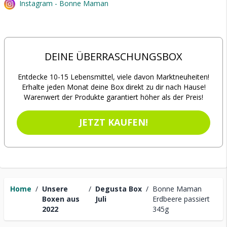
Instagram - Bonne Maman
DEINE ÜBERRASCHUNGSBOX
Entdecke 10-15 Lebensmittel, viele davon Marktneuheiten!
Erhalte jeden Monat deine Box direkt zu dir nach Hause!
Warenwert der Produkte garantiert höher als der Preis!
JETZT KAUFEN!
Home
/
Unsere
/
Degusta Box
/
Bonne Maman
Boxen aus
Juli
Erdbeere passiert
2022
345g