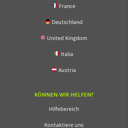
France
Deutschland
United Kingdom
Italia
Austria
KÖNNEN WIR HELFEN?
Hilfebereich
Kontaktiere uns