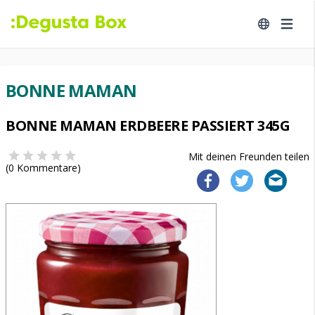
BONNE MAMAN
BONNE MAMAN ERDBEERE PASSIERT 345G
Mit deinen Freunden teilen
(
0
Kommentare)