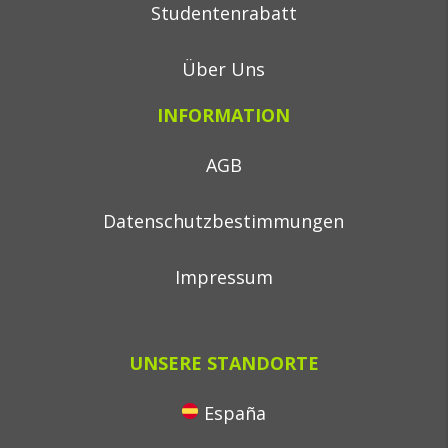
Studentenrabatt
Über Uns
INFORMATION
AGB
Datenschutzbestimmungen
Impressum
UNSERE STANDORTE
España