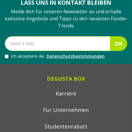
LASS UNS IN KONTAKT BLEIBEN
Melde dich für unseren Newsletter an und erhalte
exklusive Angebote und Tipps zu den neuesten Foodie-
Trends.
OK
Ich akzeptiere die
Datenschutzbestimmungen
DEGUSTA BOX
Karriere
Für Unternehmen
Studentenrabatt