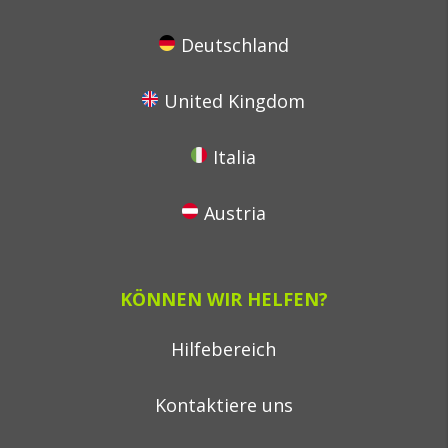
Deutschland
United Kingdom
Italia
Austria
KÖNNEN WIR HELFEN?
Hilfebereich
Kontaktiere uns