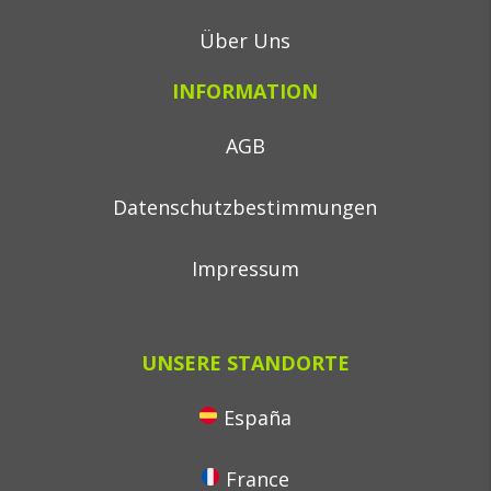
Über Uns
INFORMATION
AGB
Datenschutzbestimmungen
Impressum
UNSERE STANDORTE
España
France