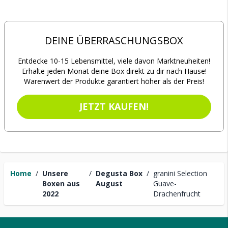
DEINE ÜBERRASCHUNGSBOX
Entdecke 10-15 Lebensmittel, viele davon Marktneuheiten!
Erhalte jeden Monat deine Box direkt zu dir nach Hause!
Warenwert der Produkte garantiert höher als der Preis!
JETZT KAUFEN!
Home
/
Unsere
/
Degusta Box
/
granini Selection
Boxen aus
August
Guave-
2022
Drachenfrucht