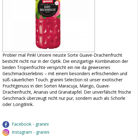
Probier mal Pink! Unsere neuste Sorte Guave-Drachenfrucht
besticht nicht nur in der Optik. Die einzigartige Kombination der
beiden Tropenfrüchte verspricht ein nie da gewesenes
Geschmackserlebnis – mit einem besonders erfrischenden und
süß-säuerlichen Touch. granini Selection ist unser exotischer
Fruchtgenuss in den Sorten Maracuja, Mango, Guave-
Drachenfrucht, Ananas und Granatapfel. Der unverfälscht frische
Geschmack überzeugt nicht nur pur, sondern auch als Schorle
oder Longdrink.
Facebook - granini
Instagram - granini