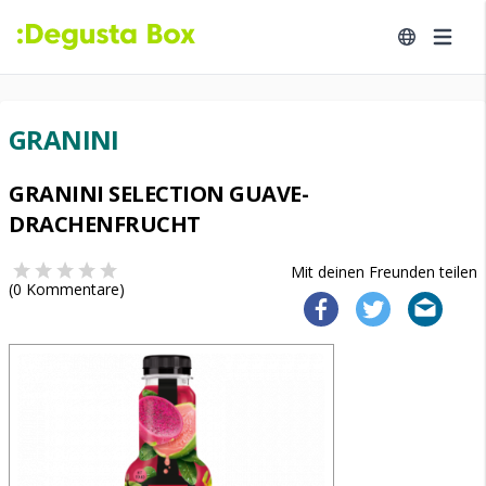
GRANINI
GRANINI SELECTION GUAVE-
DRACHENFRUCHT
Mit deinen Freunden teilen
(
0
Kommentare)