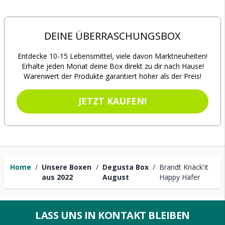
DEINE ÜBERRASCHUNGSBOX
Entdecke 10-15 Lebensmittel, viele davon Marktneuheiten!
Erhalte jeden Monat deine Box direkt zu dir nach Hause!
Warenwert der Produkte garantiert höher als der Preis!
JETZT KAUFEN!
Home
/
Unsere Boxen
/
Degusta Box
/
Brandt Knäck'it
aus 2022
August
Happy Hafer
LASS UNS IN KONTAKT BLEIBEN