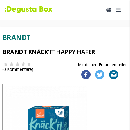
BRANDT
BRANDT KNÄCK'IT HAPPY HAFER
Mit deinen Freunden teilen
(
0
Kommentare)