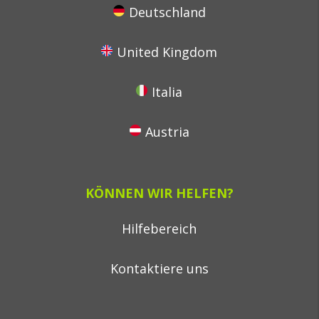
Deutschland
United Kingdom
Italia
Austria
KÖNNEN WIR HELFEN?
Hilfebereich
Kontaktiere uns