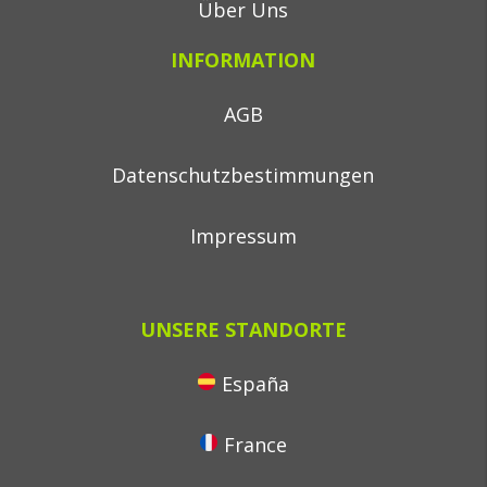
Über Uns
INFORMATION
AGB
Datenschutzbestimmungen
Impressum
UNSERE STANDORTE
España
France