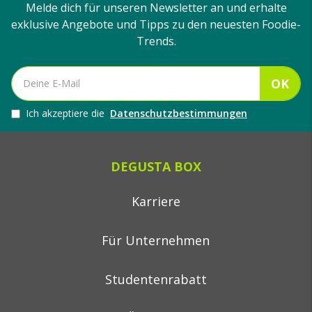
Melde dich für unseren Newsletter an und erhalte
exklusive Angebote und Tipps zu den neuesten Foodie-
Trends.
OK
Ich akzeptiere die
Datenschutzbestimmungen
DEGUSTA BOX
Karriere
Für Unternehmen
Studentenrabatt