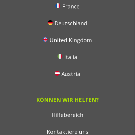
France
Deutschland
United Kingdom
Italia
Austria
KÖNNEN WIR HELFEN?
Hilfebereich
Kontaktiere uns