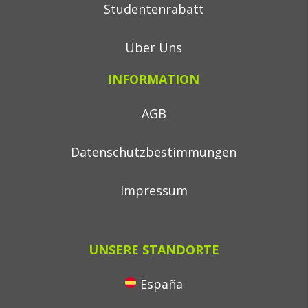
Studentenrabatt
Über Uns
INFORMATION
AGB
Datenschutzbestimmungen
Impressum
UNSERE STANDORTE
España