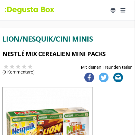
LION/NESQUIK/CINI MINIS
NESTLÉ MIX CEREALIEN MINI PACKS
Mit deinen Freunden teilen
(
0
Kommentare)