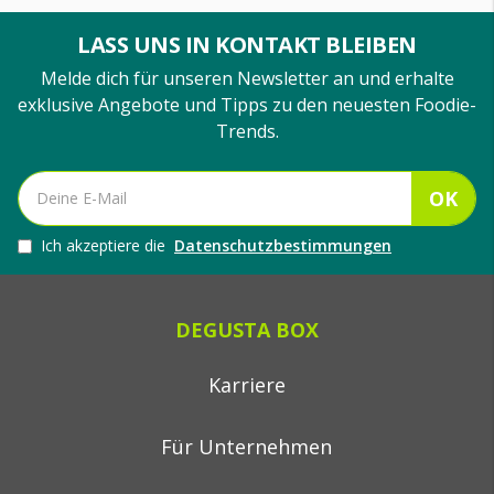
LASS UNS IN KONTAKT BLEIBEN
Melde dich für unseren Newsletter an und erhalte
exklusive Angebote und Tipps zu den neuesten Foodie-
Trends.
OK
Ich akzeptiere die
Datenschutzbestimmungen
DEGUSTA BOX
Karriere
Für Unternehmen