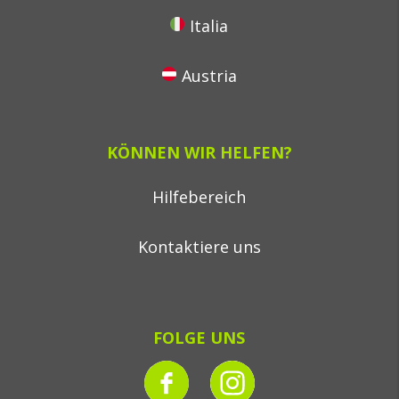
Italia
Austria
KÖNNEN WIR HELFEN?
Hilfebereich
Kontaktiere uns
FOLGE UNS