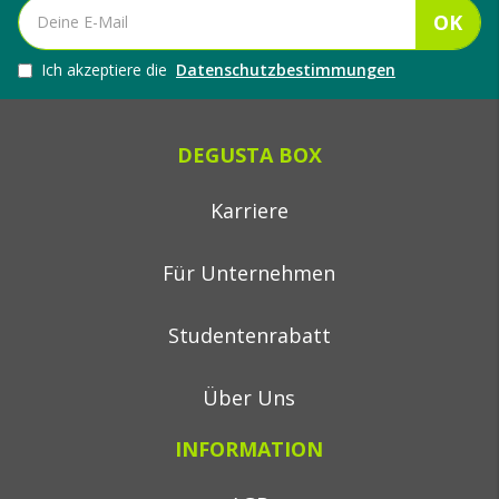
OK
Ich akzeptiere die
Datenschutzbestimmungen
DEGUSTA BOX
Karriere
Für Unternehmen
Studentenrabatt
Über Uns
INFORMATION