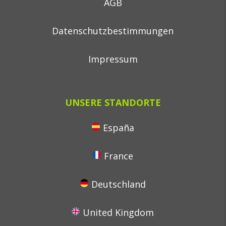
AGB
Datenschutzbestimmungen
Impressum
UNSERE STANDORTE
España
France
Deutschland
United Kingdom