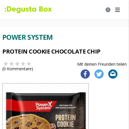
POWER SYSTEM
PROTEIN COOKIE CHOCOLATE CHIP
Mit deinen Freunden teilen
(
0
Kommentare)