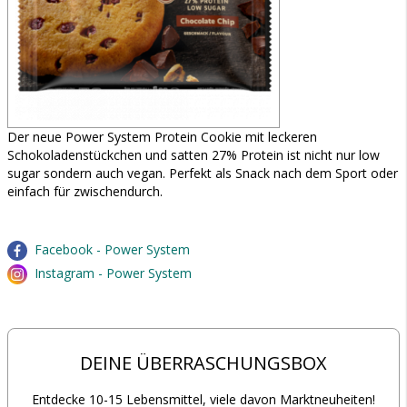
Der neue Power System Protein Cookie mit leckeren
Schokoladenstückchen und satten 27% Protein ist nicht nur low
sugar sondern auch vegan. Perfekt als Snack nach dem Sport oder
einfach für zwischendurch.
Facebook - Power System
Instagram - Power System
DEINE ÜBERRASCHUNGSBOX
Entdecke 10-15 Lebensmittel, viele davon Marktneuheiten!