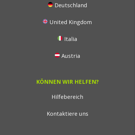
Deutschland
United Kingdom
Italia
Austria
KÖNNEN WIR HELFEN?
Hilfebereich
Kontaktiere uns