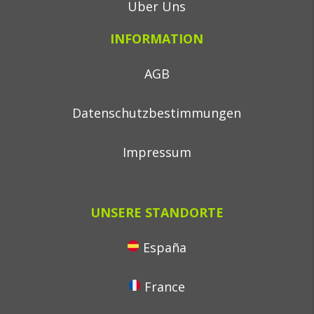
Über Uns
INFORMATION
AGB
Datenschutzbestimmungen
Impressum
UNSERE STANDORTE
España
France