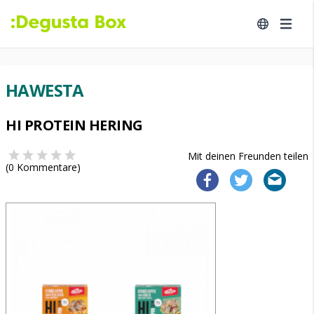
HAWESTA
HI PROTEIN HERING
Mit deinen Freunden teilen
(
0
Kommentare)