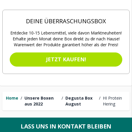
DEINE ÜBERRASCHUNGSBOX
Entdecke 10-15 Lebensmittel, viele davon Marktneuheiten!
Erhalte jeden Monat deine Box direkt zu dir nach Hause!
Warenwert der Produkte garantiert höher als der Preis!
JETZT KAUFEN!
Home
/
Unsere Boxen
/
Degusta Box
/
HI Protein
aus 2022
August
Hering
LASS UNS IN KONTAKT BLEIBEN