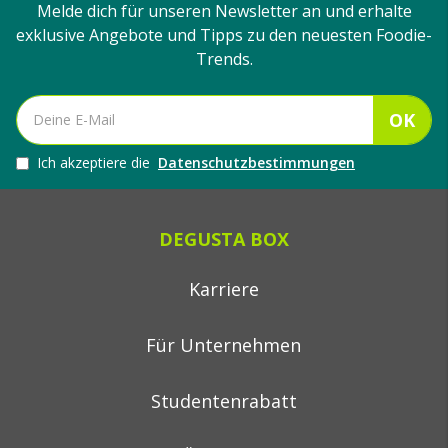
Melde dich für unseren Newsletter an und erhalte
exklusive Angebote und Tipps zu den neuesten Foodie-
Trends.
OK
Ich akzeptiere die
Datenschutzbestimmungen
DEGUSTA BOX
Karriere
Für Unternehmen
Studentenrabatt