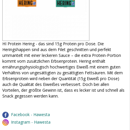
HI Protein Hering - das sind 15g Protein pro Dose. Die
Heringshappen sind aus dem Filet geschnitten und perfekt
ummantelt mit einer leckeren Sauce – die extra Protein-Portion
kommt vom zusätzlichen Erbsenprotein. Hering enthält
ernährungsphysiologisch hochwertiges Eiweiß mit einem guten
Verhältnis von ungesättigten zu gesättigten Fettsäuren. Mit dem
Erbsenprotein wird neben der Quantität (15g Eiweiß pro Dose)
auch die Qualität des Eiweißes verbessert. Doch bei allen
Vorteilen, der größte Gewinn ist, dass es lecker ist und schnell als
Snack gegessen werden kann.
Facebook - Hawesta
Instagram - Hawesta