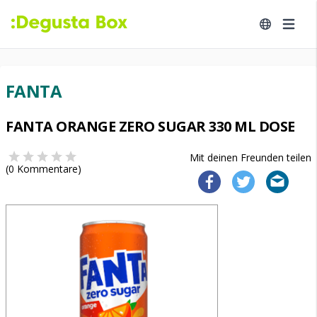
FANTA
FANTA ORANGE ZERO SUGAR 330 ML DOSE
Mit deinen Freunden teilen
(
0
Kommentare)