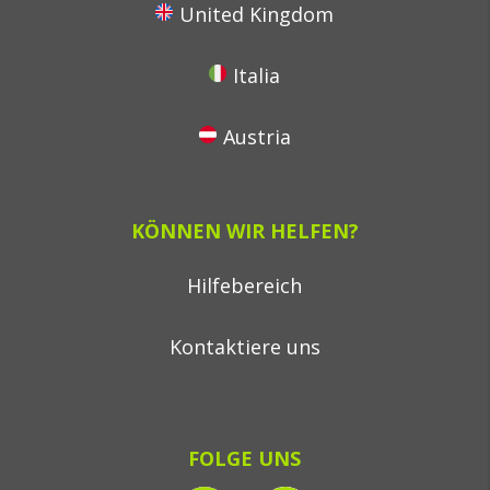
United Kingdom
Italia
Austria
KÖNNEN WIR HELFEN?
Hilfebereich
Kontaktiere uns
FOLGE UNS