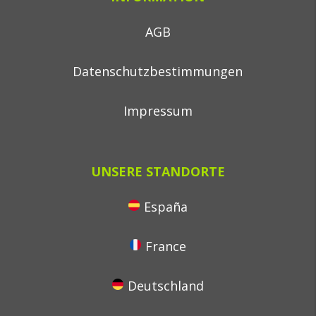
AGB
Datenschutzbestimmungen
Impressum
UNSERE STANDORTE
España
France
Deutschland