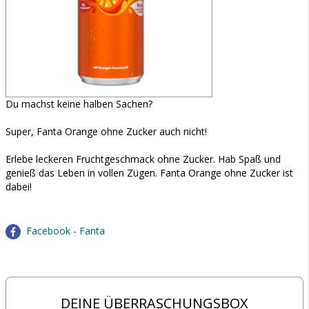
Du machst keine halben Sachen?
Super, Fanta Orange ohne Zucker auch nicht!
Erlebe leckeren Fruchtgeschmack ohne Zucker. Hab Spaß und
genieß das Leben in vollen Zügen. Fanta Orange ohne Zucker ist
dabei!
Facebook - Fanta
DEINE ÜBERRASCHUNGSBOX