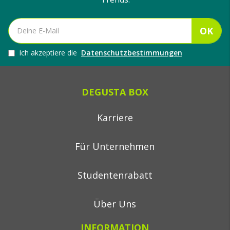
OK
Ich akzeptiere die
Datenschutzbestimmungen
DEGUSTA BOX
Karriere
Für Unternehmen
Studentenrabatt
Über Uns
INFORMATION