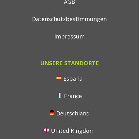
AGB
Datenschutzbestimmungen
Impressum
UNSERE STANDORTE
España
France
Deutschland
United Kingdom