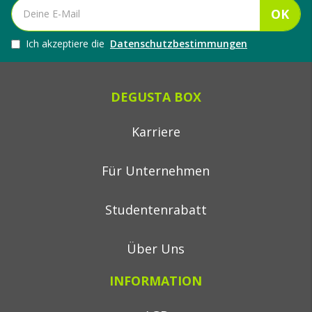
OK
Ich akzeptiere die
Datenschutzbestimmungen
DEGUSTA BOX
Karriere
Für Unternehmen
Studentenrabatt
Über Uns
INFORMATION