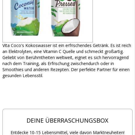
Vita Coco's Kokoswasser ist ein erfrischendes Getränk. Es ist reich
an Elektrolyten, eine Vitamin C Quelle und schmeckt großartig.
Geliebt von Berühmtheiten weltweit, eignet es sich hervorragend
nach dem Training, als Erfrischung zwischendurch oder in
Smoothies und anderen Rezepten. Der perfekte Partner für einen
gesunden Lebensstil.
DEINE ÜBERRASCHUNGSBOX
Entdecke 10-15 Lebensmittel, viele davon Marktneuheiten!