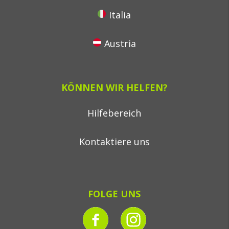
Italia
Austria
KÖNNEN WIR HELFEN?
Hilfebereich
Kontaktiere uns
FOLGE UNS