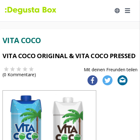
VITA COCO
VITA COCO ORIGINAL & VITA COCO PRESSED
Mit deinen Freunden teilen
(
0
Kommentare)