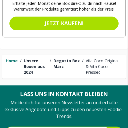
Erhalte jeden Monat deine Box direkt zu dir nach Hause!
Warenwert der Produkte garantiert höher als der Preis!
JETZT KAUFEN!
Home
/
Unsere
/
Degusta Box
/
Vita Coco Original
Boxen aus
März
& Vita Coco
2024
Pressed
LASS UNS IN KONTAKT BLEIBEN
Melde dich für unseren Newsletter an und erhalte
exklusive Angebote und Tipps zu den neuesten Foodie-
Trends.